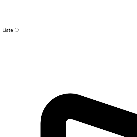
Liste