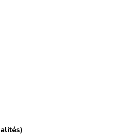
alités)