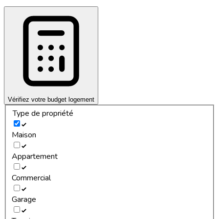
Vérifiez votre budget logement
Type de propriété
Maison
Appartement
Commercial
Garage