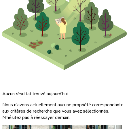
Aucun résultat trouvé aujourd'hui
Nous n'avons actuellement aucune propriété correspondante
aux critères de recherche que vous avez sélectionnés.
N'hésitez pas à réessayer demain.