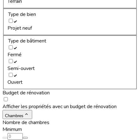
Terrain
Type de bien
Projet neuf
Type de bâtiment
Fermé
Semi-ouvert
Ouvert
Budget de rénovation
Afficher les propriétés avec un budget de rénovation
Chambres
Nombre de chambres
Minimum