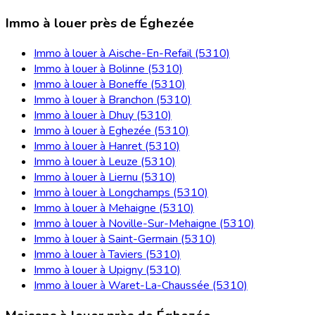
Immo à louer près de Éghezée
Immo à louer à Aische-En-Refail (5310)
Immo à louer à Bolinne (5310)
Immo à louer à Boneffe (5310)
Immo à louer à Branchon (5310)
Immo à louer à Dhuy (5310)
Immo à louer à Eghezée (5310)
Immo à louer à Hanret (5310)
Immo à louer à Leuze (5310)
Immo à louer à Liernu (5310)
Immo à louer à Longchamps (5310)
Immo à louer à Mehaigne (5310)
Immo à louer à Noville-Sur-Mehaigne (5310)
Immo à louer à Saint-Germain (5310)
Immo à louer à Taviers (5310)
Immo à louer à Upigny (5310)
Immo à louer à Waret-La-Chaussée (5310)