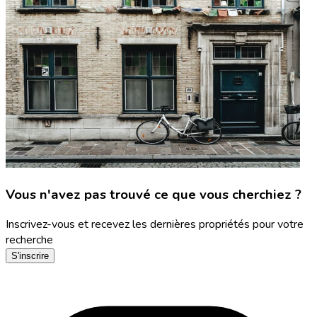
Vous n'avez pas trouvé ce que vous cherchiez ?
Inscrivez-vous et recevez les dernières propriétés pour votre
recherche
S'inscrire