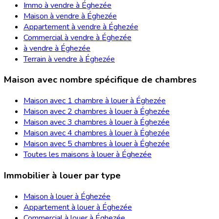
Immo à vendre à Éghezée
Maison à vendre à Éghezée
Appartement à vendre à Éghezée
Commercial à vendre à Éghezée
à vendre à Éghezée
Terrain à vendre à Éghezée
Maison avec nombre spécifique de chambres
Maison avec 1 chambre à louer à Éghezée
Maison avec 2 chambres à louer à Éghezée
Maison avec 3 chambres à louer à Éghezée
Maison avec 4 chambres à louer à Éghezée
Maison avec 5 chambres à louer à Éghezée
Toutes les maisons à louer à Éghezée
Immobilier à louer par type
Maison à louer à Éghezée
Appartement à louer à Éghezée
Commercial à louer à Éghezée