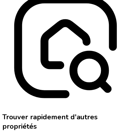
Trouver rapidement d'autres
propriétés