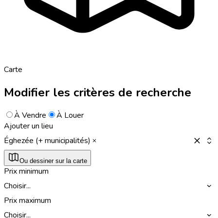
Carte
Modifier les critères de recherche
À Vendre
À Louer
Ajouter un lieu
Éghezée (+ municipalités)
Ou dessiner sur la carte
Prix minimum
Choisir...
Prix maximum
Choisir...