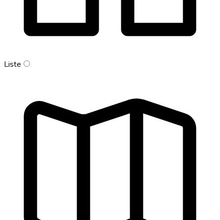
Liste