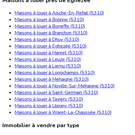
Maisons à louer près de Éghezée
Maisons à louer à Aische-En-Refail (5310)
Maisons à louer à Bolinne (5310)
Maisons à louer à Boneffe (5310)
Maisons à louer à Branchon (5310)
Maisons à louer à Dhuy (5310)
Maisons à louer à Eghezée (5310)
Maisons à louer à Hanret (5310)
Maisons à louer à Leuze (5310)
Maisons à louer à Liernu (5310)
Maisons à louer à Longchamps (5310)
Maisons à louer à Mehaigne (5310)
Maisons à louer à Noville-Sur-Mehaigne (5310)
Maisons à louer à Saint-Germain (5310)
Maisons à louer à Taviers (5310)
Maisons à louer à Upigny (5310)
Maisons à louer à Waret-La-Chaussée (5310)
Immobilier à vendre par type