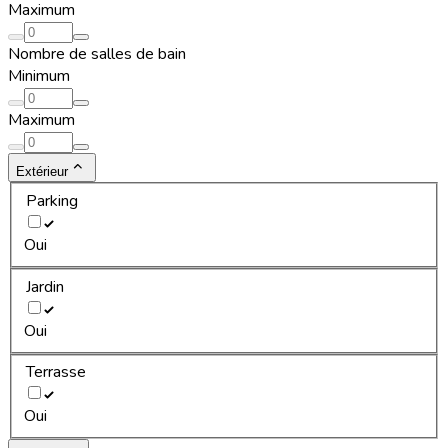
Maximum
Nombre de salles de bain
Minimum
Maximum
Extérieur
Parking
Oui
Jardin
Oui
Terrasse
Oui