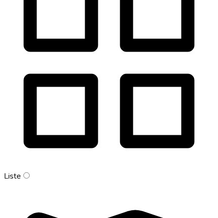
Liste