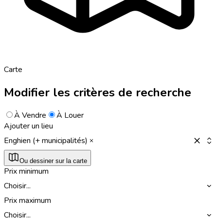
Carte
Modifier les critères de recherche
À Vendre
À Louer
Ajouter un lieu
Enghien (+ municipalités)
Ou dessiner sur la carte
Prix minimum
Choisir...
Prix maximum
Choisir...