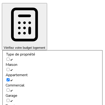
Vérifiez votre budget logement
Type de propriété
Maison
Appartement
Commercial
Garage