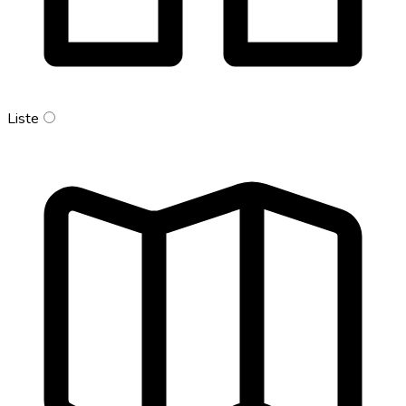
Liste