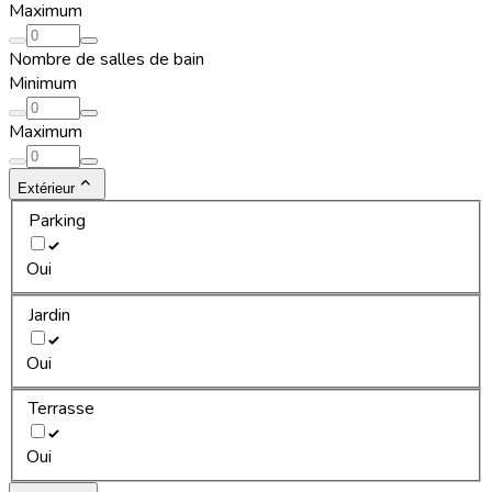
Maximum
Nombre de salles de bain
Minimum
Maximum
Extérieur
Parking
Oui
Jardin
Oui
Terrasse
Oui