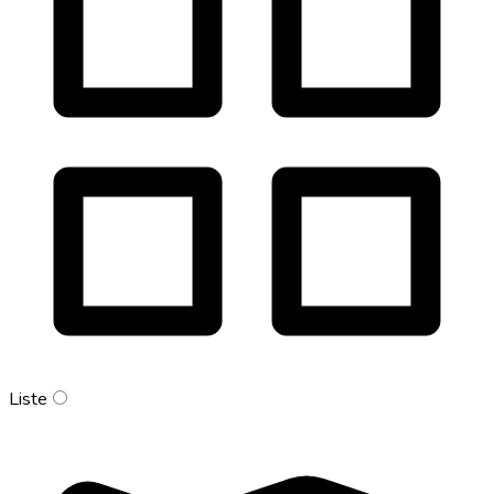
Liste