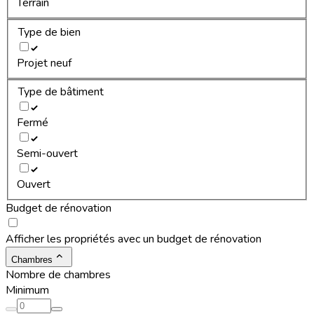
Terrain
Type de bien
Projet neuf
Type de bâtiment
Fermé
Semi-ouvert
Ouvert
Budget de rénovation
Afficher les propriétés avec un budget de rénovation
Chambres
Nombre de chambres
Minimum