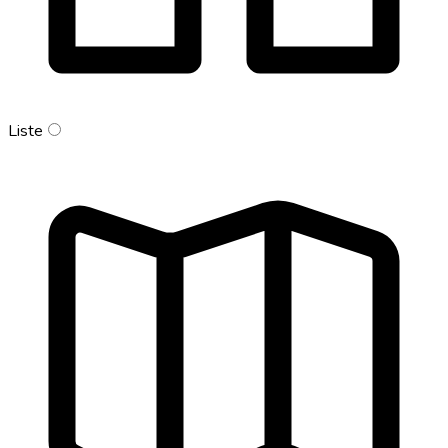
Liste