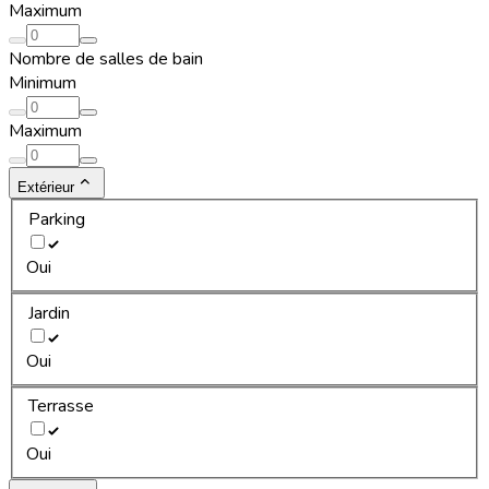
Maximum
Nombre de salles de bain
Minimum
Maximum
Extérieur
Parking
Oui
Jardin
Oui
Terrasse
Oui