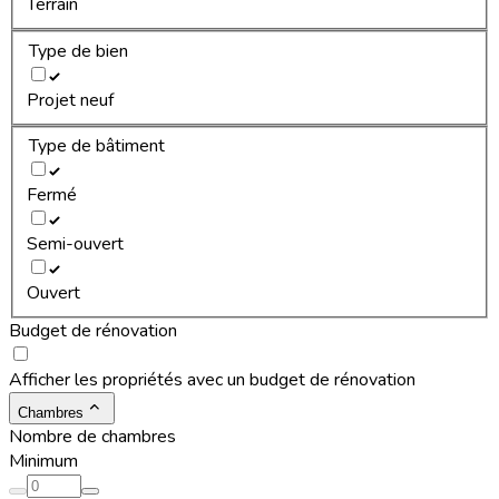
Terrain
Type de bien
Projet neuf
Type de bâtiment
Fermé
Semi-ouvert
Ouvert
Budget de rénovation
Afficher les propriétés avec un budget de rénovation
Chambres
Nombre de chambres
Minimum