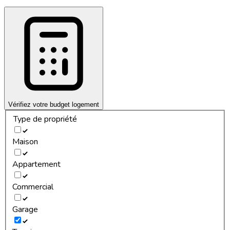
Vérifiez votre budget logement
Type de propriété
Maison
Appartement
Commercial
Garage