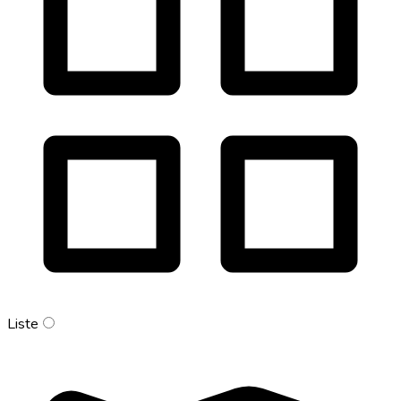
Liste