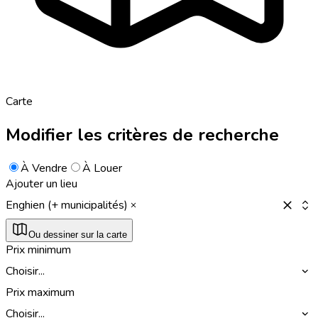
Carte
Modifier les critères de recherche
À Vendre
À Louer
Ajouter un lieu
Enghien (+ municipalités)
Ou dessiner sur la carte
Prix minimum
Choisir...
Prix maximum
Choisir...