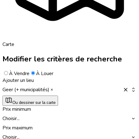
Carte
Modifier les critères de recherche
À Vendre
À Louer
Ajouter un lieu
Geer (+ municipalités)
Ou dessiner sur la carte
Prix minimum
Choisir...
Prix maximum
Choisir...