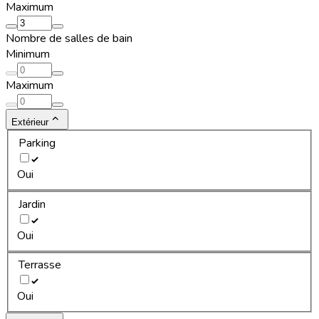
Maximum
Nombre de salles de bain
Minimum
Maximum
Extérieur
Parking
Oui
Jardin
Oui
Terrasse
Oui