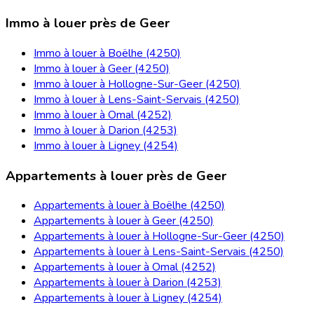
Immo à louer près de Geer
Immo à louer à Boëlhe (4250)
Immo à louer à Geer (4250)
Immo à louer à Hollogne-Sur-Geer (4250)
Immo à louer à Lens-Saint-Servais (4250)
Immo à louer à Omal (4252)
Immo à louer à Darion (4253)
Immo à louer à Ligney (4254)
Appartements à louer près de Geer
Appartements à louer à Boëlhe (4250)
Appartements à louer à Geer (4250)
Appartements à louer à Hollogne-Sur-Geer (4250)
Appartements à louer à Lens-Saint-Servais (4250)
Appartements à louer à Omal (4252)
Appartements à louer à Darion (4253)
Appartements à louer à Ligney (4254)