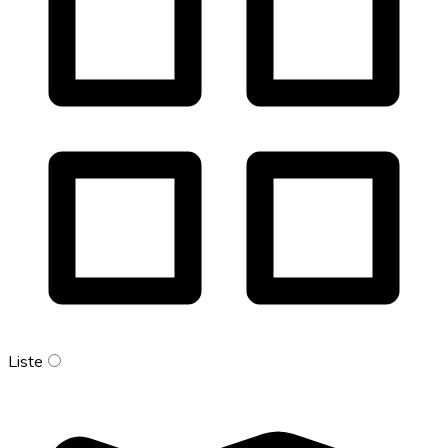
Liste