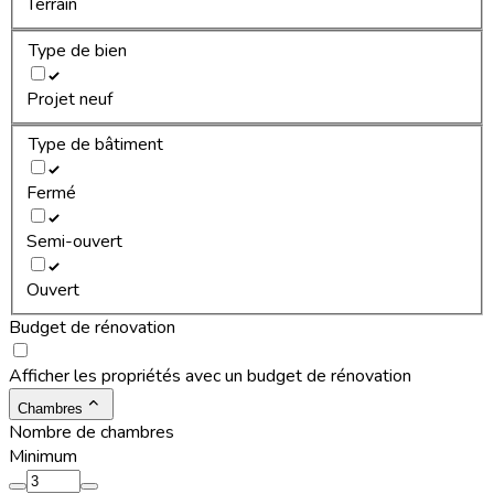
Terrain
Type de bien
Projet neuf
Type de bâtiment
Fermé
Semi-ouvert
Ouvert
Budget de rénovation
Afficher les propriétés avec un budget de rénovation
Chambres
Nombre de chambres
Minimum