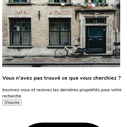
Vous n'avez pas trouvé ce que vous cherchiez ?
Inscrivez-vous et recevez les dernières propriétés pour votre
recherche
S'inscrire