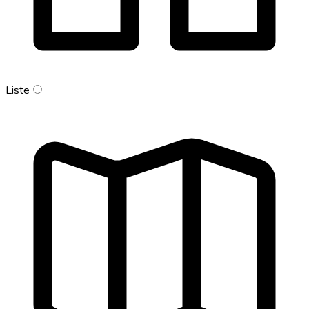
Liste