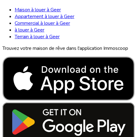
Maison à louer à Geer
Appartement à louer à Geer
Commercial à louer à Geer
à louer à Geer
Terrain à louer à Geer
Trouvez votre maison de rêve dans l'application Immoscoop