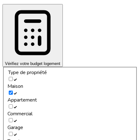
Vérifiez votre budget logement
Type de propriété
Maison
Appartement
Commercial
Garage