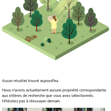
Aucun résultat trouvé aujourd'hui
Nous n'avons actuellement aucune propriété correspondante
aux critères de recherche que vous avez sélectionnés.
N'hésitez pas à réessayer demain.