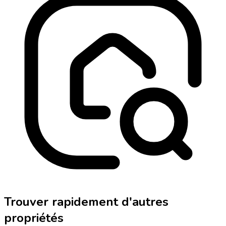
Trouver rapidement d'autres
propriétés