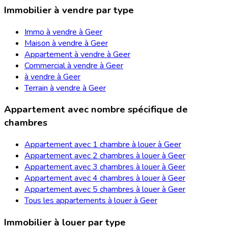
Immobilier à vendre par type
Immo à vendre à Geer
Maison à vendre à Geer
Appartement à vendre à Geer
Commercial à vendre à Geer
à vendre à Geer
Terrain à vendre à Geer
Appartement avec nombre spécifique de
chambres
Appartement avec 1 chambre à louer à Geer
Appartement avec 2 chambres à louer à Geer
Appartement avec 3 chambres à louer à Geer
Appartement avec 4 chambres à louer à Geer
Appartement avec 5 chambres à louer à Geer
Tous les appartements à louer à Geer
Immobilier à louer par type