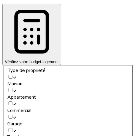
Vérifiez votre budget logement
Type de propriété
Maison
Appartement
Commercial
Garage