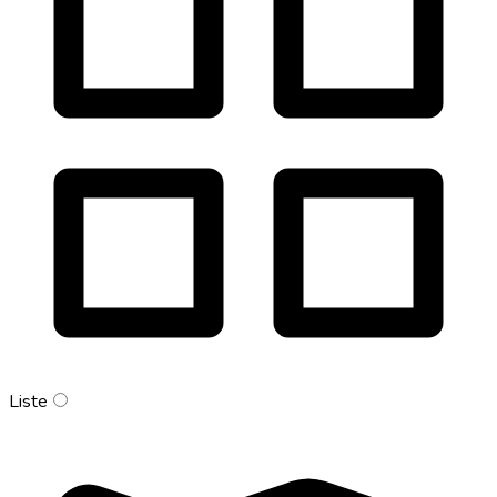
Liste