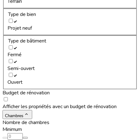
Terrain
Type de bien
Projet neuf
Type de bâtiment
Fermé
Semi-ouvert
Ouvert
Budget de rénovation
Afficher les propriétés avec un budget de rénovation
Chambres
Nombre de chambres
Minimum