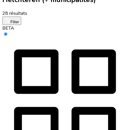
28 résultats
Filter
BETA