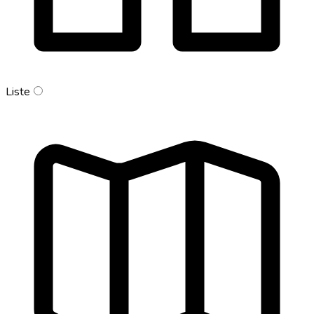
Liste