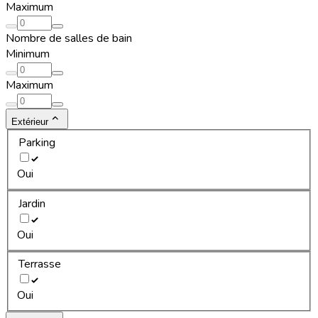
Maximum
Nombre de salles de bain
Minimum
Maximum
Extérieur
Parking
Oui
Jardin
Oui
Terrasse
Oui