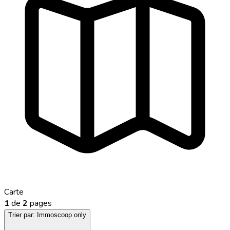
Carte
1
de
2
pages
Trier par:
Immoscoop only