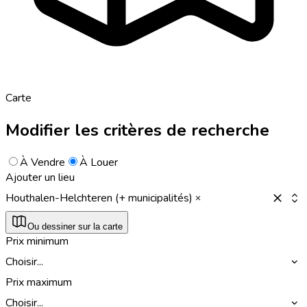
Carte
Modifier les critères de recherche
À Vendre
À Louer
Ajouter un lieu
Houthalen-Helchteren (+ municipalités)
Ou dessiner sur la carte
Prix minimum
Choisir...
Prix maximum
Choisir...