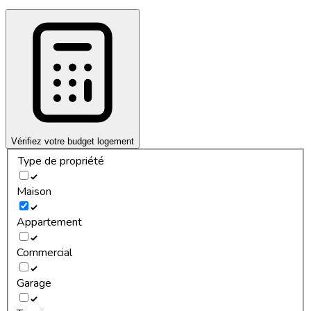
Vérifiez votre budget logement
Type de propriété
Maison
Appartement
Commercial
Garage