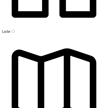
Liste