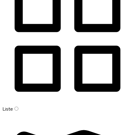
Liste