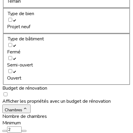
Terrain
Type de bien
Projet neuf
Type de bâtiment
Fermé
Semi-ouvert
Ouvert
Budget de rénovation
Afficher les propriétés avec un budget de rénovation
Chambres
Nombre de chambres
Minimum