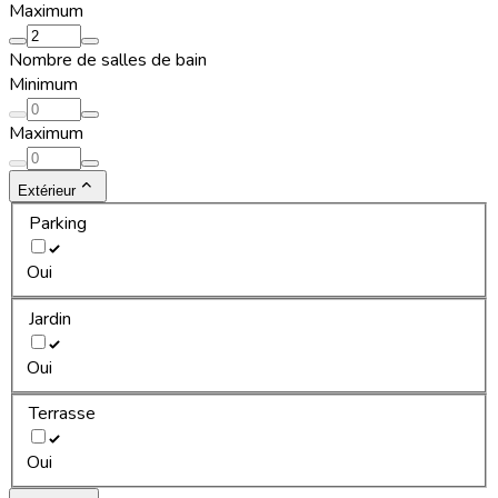
Maximum
Nombre de salles de bain
Minimum
Maximum
Extérieur
Parking
Oui
Jardin
Oui
Terrasse
Oui