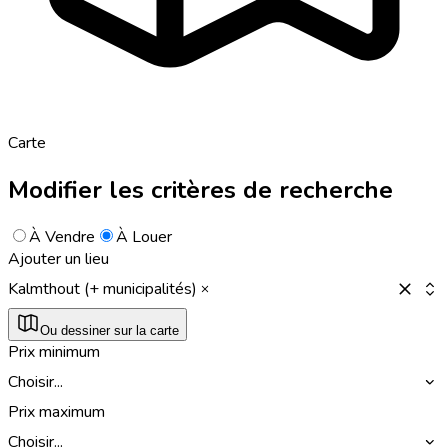
Carte
Modifier les critères de recherche
À Vendre
À Louer
Ajouter un lieu
Kalmthout (+ municipalités)
Ou dessiner sur la carte
Prix minimum
Choisir...
Prix maximum
Choisir...