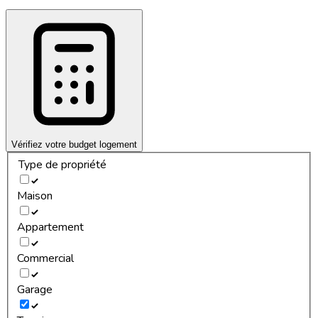
Vérifiez votre budget logement
Type de propriété
Maison
Appartement
Commercial
Garage