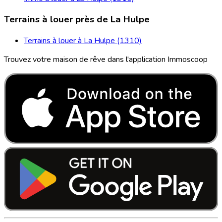
Terrains à louer près de La Hulpe
Terrains à louer à La Hulpe (1310)
Trouvez votre maison de rêve dans l'application Immoscoop