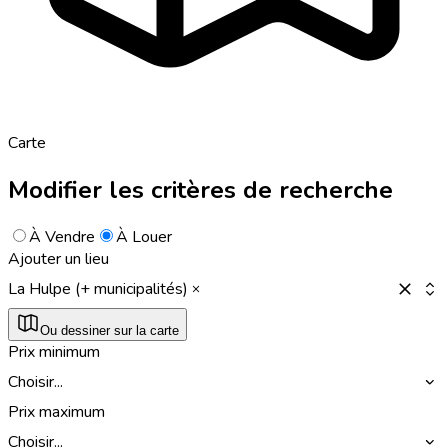
Carte
Modifier les critères de recherche
À Vendre
À Louer
Ajouter un lieu
La Hulpe (+ municipalités)
Ou dessiner sur la carte
Prix minimum
Choisir...
Prix maximum
Choisir...