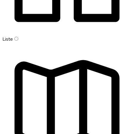
Liste