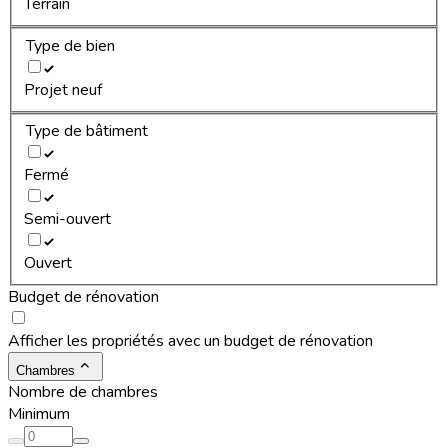
Terrain
Type de bien
Projet neuf
Type de bâtiment
Fermé
Semi-ouvert
Ouvert
Budget de rénovation
Afficher les propriétés avec un budget de rénovation
Chambres
Nombre de chambres
Minimum