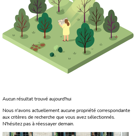
Aucun résultat trouvé aujourd'hui
Nous n'avons actuellement aucune propriété correspondante
aux critères de recherche que vous avez sélectionnés.
N'hésitez pas à réessayer demain.