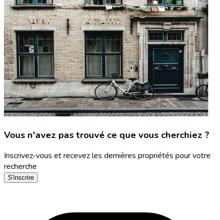
Vous n'avez pas trouvé ce que vous cherchiez ?
Inscrivez-vous et recevez les dernières propriétés pour votre
recherche
S'inscrire