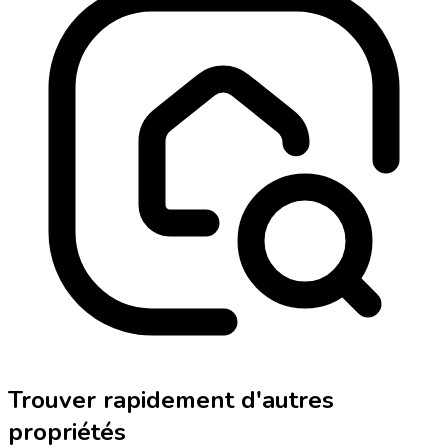
Trouver rapidement d'autres
propriétés