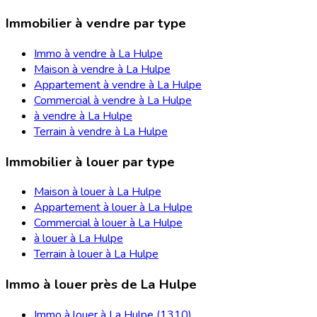
Immobilier à vendre par type
Immo à vendre à La Hulpe
Maison à vendre à La Hulpe
Appartement à vendre à La Hulpe
Commercial à vendre à La Hulpe
à vendre à La Hulpe
Terrain à vendre à La Hulpe
Immobilier à louer par type
Maison à louer à La Hulpe
Appartement à louer à La Hulpe
Commercial à louer à La Hulpe
à louer à La Hulpe
Terrain à louer à La Hulpe
Immo à louer près de La Hulpe
Immo à louer à La Hulpe (1310)