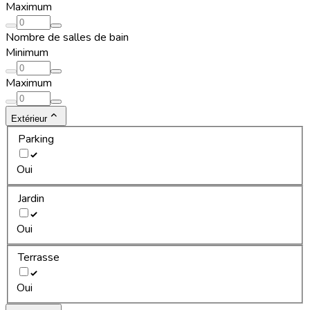
Maximum
Nombre de salles de bain
Minimum
Maximum
Extérieur
Parking
Oui
Jardin
Oui
Terrasse
Oui