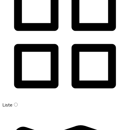
Liste