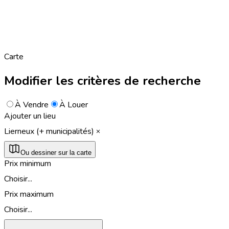
Carte
Modifier les critères de recherche
À Vendre
À Louer
Ajouter un lieu
Lierneux (+ municipalités)
Ou dessiner sur la carte
Prix minimum
Choisir...
Prix maximum
Choisir...