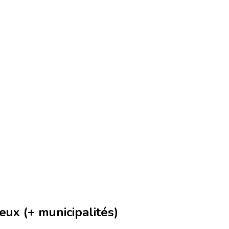
ux (+ municipalités)