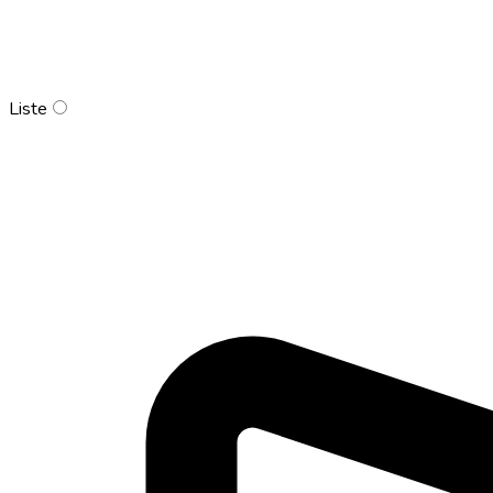
Liste