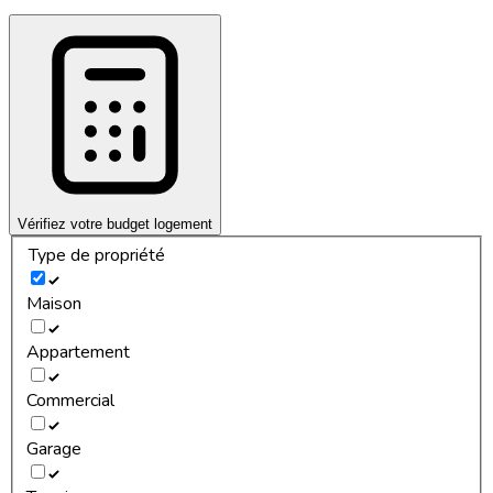
Vérifiez votre budget logement
Type de propriété
Maison
Appartement
Commercial
Garage