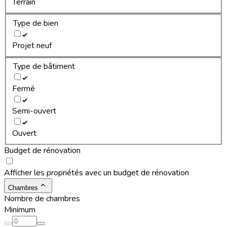
Terrain
Type de bien
Projet neuf
Type de bâtiment
Fermé
Semi-ouvert
Ouvert
Budget de rénovation
Afficher les propriétés avec un budget de rénovation
Chambres
Nombre de chambres
Minimum