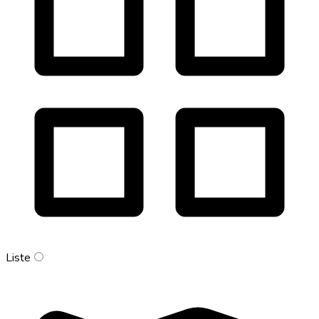
Liste