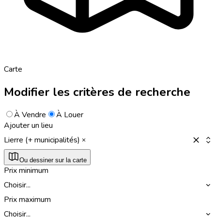
Carte
Modifier les critères de recherche
À Vendre
À Louer
Ajouter un lieu
Lierre (+ municipalités)
Ou dessiner sur la carte
Prix minimum
Choisir...
Prix maximum
Choisir...