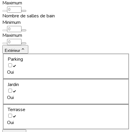
Maximum
Nombre de salles de bain
Minimum
Maximum
Extérieur
Parking
Oui
Jardin
Oui
Terrasse
Oui