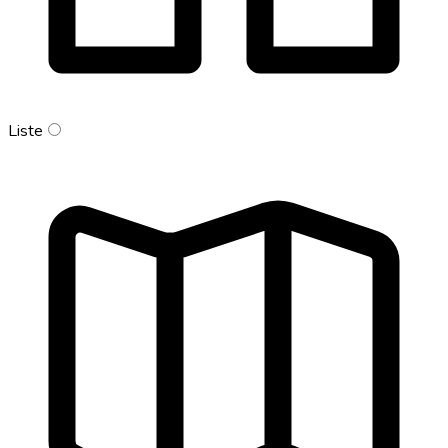
Liste