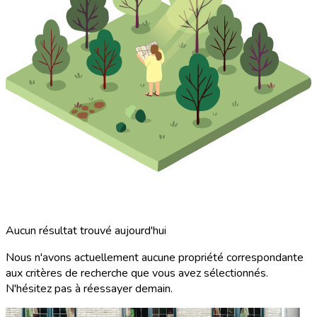
Aucun résultat trouvé aujourd'hui
Nous n'avons actuellement aucune propriété correspondante
aux critères de recherche que vous avez sélectionnés.
N'hésitez pas à réessayer demain.