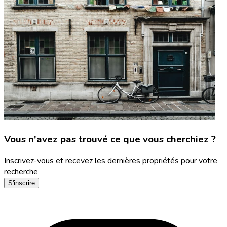
Vous n'avez pas trouvé ce que vous cherchiez ?
Inscrivez-vous et recevez les dernières propriétés pour votre
recherche
S'inscrire