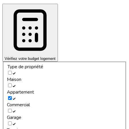
Vérifiez votre budget logement
Type de propriété
Maison
Appartement
Commercial
Garage