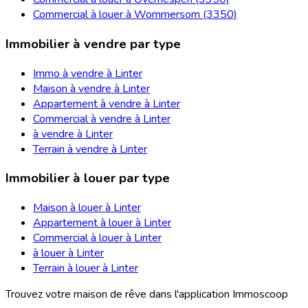
Commercial à louer à Wommersom (3350)
Immobilier à vendre par type
Immo à vendre à Linter
Maison à vendre à Linter
Appartement à vendre à Linter
Commercial à vendre à Linter
à vendre à Linter
Terrain à vendre à Linter
Immobilier à louer par type
Maison à louer à Linter
Appartement à louer à Linter
Commercial à louer à Linter
à louer à Linter
Terrain à louer à Linter
Trouvez votre maison de rêve dans l'application Immoscoop