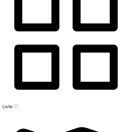
Liste