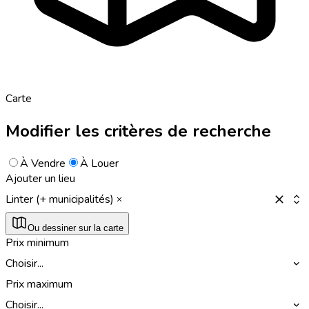
Carte
Modifier les critères de recherche
À Vendre
À Louer
Ajouter un lieu
Linter (+ municipalités)
Ou dessiner sur la carte
Prix minimum
Choisir...
Prix maximum
Choisir...