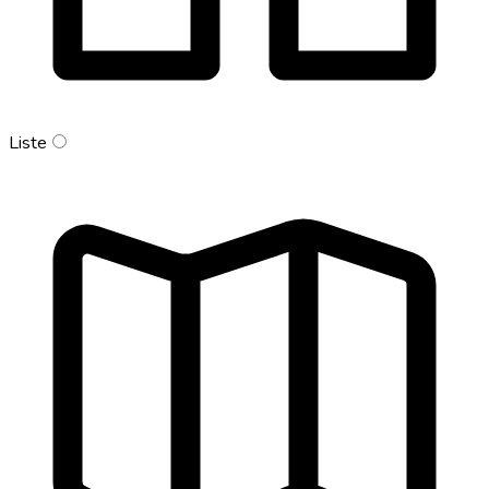
Liste