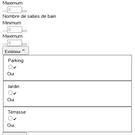
Maximum
Nombre de salles de bain
Minimum
Maximum
Extérieur
Parking
Oui
Jardin
Oui
Terrasse
Oui