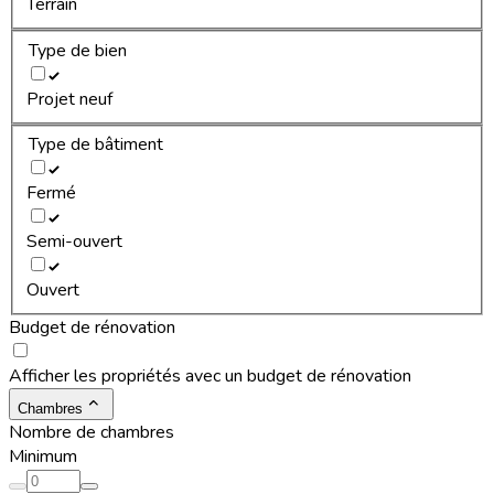
Terrain
Type de bien
Projet neuf
Type de bâtiment
Fermé
Semi-ouvert
Ouvert
Budget de rénovation
Afficher les propriétés avec un budget de rénovation
Chambres
Nombre de chambres
Minimum