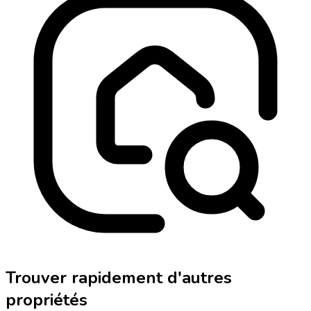
Trouver rapidement d'autres
propriétés