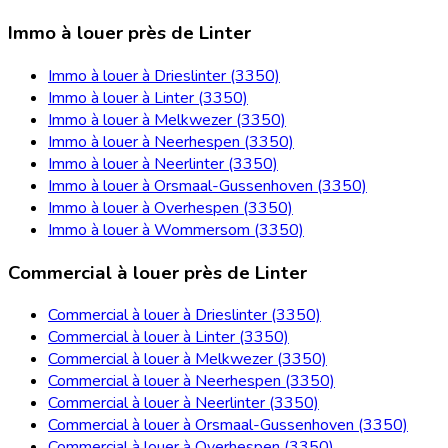
Immo à louer près de Linter
Immo à louer à Drieslinter (3350)
Immo à louer à Linter (3350)
Immo à louer à Melkwezer (3350)
Immo à louer à Neerhespen (3350)
Immo à louer à Neerlinter (3350)
Immo à louer à Orsmaal-Gussenhoven (3350)
Immo à louer à Overhespen (3350)
Immo à louer à Wommersom (3350)
Commercial à louer près de Linter
Commercial à louer à Drieslinter (3350)
Commercial à louer à Linter (3350)
Commercial à louer à Melkwezer (3350)
Commercial à louer à Neerhespen (3350)
Commercial à louer à Neerlinter (3350)
Commercial à louer à Orsmaal-Gussenhoven (3350)
Commercial à louer à Overhespen (3350)