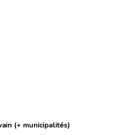
ain (+ municipalités)