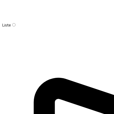
Liste