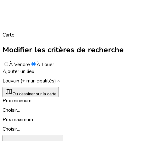
Carte
Modifier les critères de recherche
À Vendre
À Louer
Ajouter un lieu
Louvain (+ municipalités)
Ou dessiner sur la carte
Prix minimum
Choisir...
Prix maximum
Choisir...