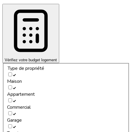
Vérifiez votre budget logement
Type de propriété
Maison
Appartement
Commercial
Garage