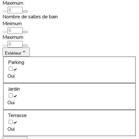
Maximum
Nombre de salles de bain
Minimum
Maximum
Extérieur
Parking
Oui
Jardin
Oui
Terrasse
Oui