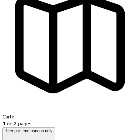
Carte
1
de
2
pages
Trier par:
Immoscoop only