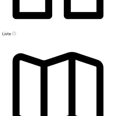
Liste