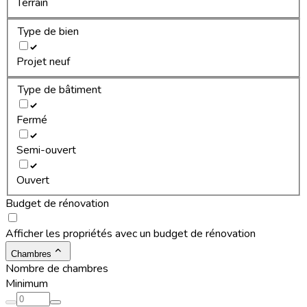
Terrain
Type de bien
Projet neuf
Type de bâtiment
Fermé
Semi-ouvert
Ouvert
Budget de rénovation
Afficher les propriétés avec un budget de rénovation
Chambres
Nombre de chambres
Minimum