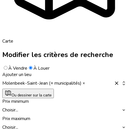
Carte
Modifier les critères de recherche
À Vendre
À Louer
Ajouter un lieu
Molenbeek-Saint-Jean (+ municipalités)
Ou dessiner sur la carte
Prix minimum
Choisir...
Prix maximum
Choisir...