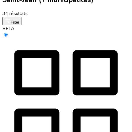
34 résultats
Filter
BETA