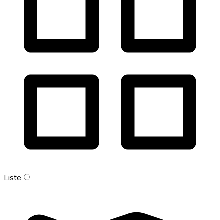
Liste