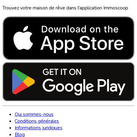
Trouvez votre maison de rêve dans l'application Immoscoop
Qui sommes-nous
Conditions générales
Informations juridiques
Blog