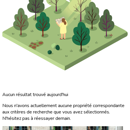
Aucun résultat trouvé aujourd'hui
Nous n'avons actuellement aucune propriété correspondante
aux critères de recherche que vous avez sélectionnés.
N'hésitez pas à réessayer demain.