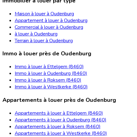
Immobilier à louer par type
Maison à louer à Oudenburg
Appartement à louer à Oudenburg
Commercial à louer à Oudenburg
à louer à Oudenburg
Terrain à louer à Oudenburg
Immo à louer près de Oudenburg
Immo à louer à Ettelgem (8460)
Immo à louer à Oudenburg (8460)
Immo à louer à Roksem (8460)
Immo à louer à Westkerke (8460)
Appartements à louer près de Oudenburg
Appartements à louer à Ettelgem (8460)
Appartements à louer à Oudenburg (8460)
Appartements à louer à Roksem (8460)
Appartements à louer à Westkerke (8460)