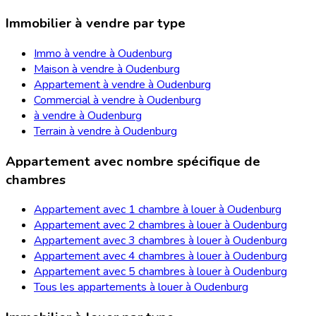
Immobilier à vendre par type
Immo à vendre à Oudenburg
Maison à vendre à Oudenburg
Appartement à vendre à Oudenburg
Commercial à vendre à Oudenburg
à vendre à Oudenburg
Terrain à vendre à Oudenburg
Appartement avec nombre spécifique de
chambres
Appartement avec 1 chambre à louer à Oudenburg
Appartement avec 2 chambres à louer à Oudenburg
Appartement avec 3 chambres à louer à Oudenburg
Appartement avec 4 chambres à louer à Oudenburg
Appartement avec 5 chambres à louer à Oudenburg
Tous les appartements à louer à Oudenburg