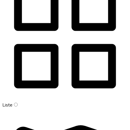
Liste