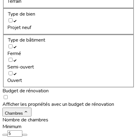
Terrain
Type de bien
Projet neuf
Type de bâtiment
Fermé
Semi-ouvert
Ouvert
Budget de rénovation
Afficher les propriétés avec un budget de rénovation
Chambres
Nombre de chambres
Minimum