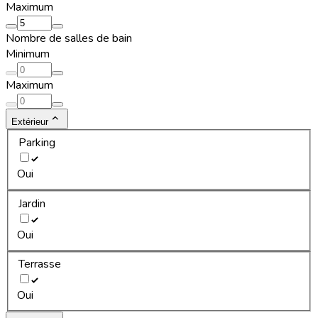
Maximum
Nombre de salles de bain
Minimum
Maximum
Extérieur
Parking
Oui
Jardin
Oui
Terrasse
Oui