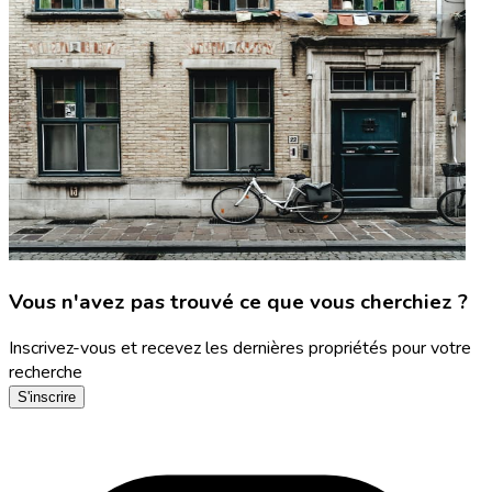
Vous n'avez pas trouvé ce que vous cherchiez ?
Inscrivez-vous et recevez les dernières propriétés pour votre
recherche
S'inscrire