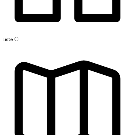
Liste