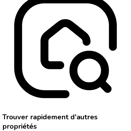
Trouver rapidement d'autres
propriétés