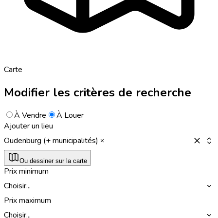
Carte
Modifier les critères de recherche
À Vendre
À Louer
Ajouter un lieu
Oudenburg (+ municipalités)
Ou dessiner sur la carte
Prix minimum
Choisir...
Prix maximum
Choisir...