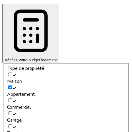
Vérifiez votre budget logement
Type de propriété
Maison
Appartement
Commercial
Garage