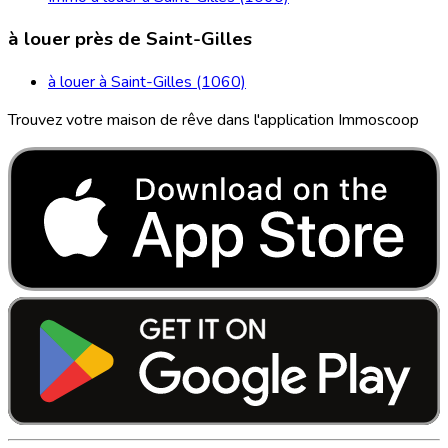
à louer près de Saint-Gilles
à louer à Saint-Gilles (1060)
Trouvez votre maison de rêve dans l'application Immoscoop