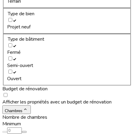
Terrain
Type de bien
Projet neuf
Type de bâtiment
Fermé
Semi-ouvert
Ouvert
Budget de rénovation
Afficher les propriétés avec un budget de rénovation
Chambres
Nombre de chambres
Minimum