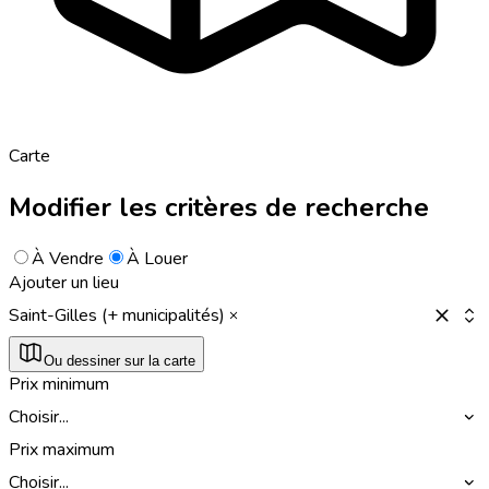
Carte
Modifier les critères de recherche
À Vendre
À Louer
Ajouter un lieu
Saint-Gilles (+ municipalités)
Ou dessiner sur la carte
Prix minimum
Choisir...
Prix maximum
Choisir...