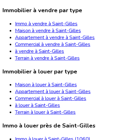
Immobilier à vendre par type
Immo à vendre à Saint-Gilles
Maison à vendre à Saint-Gilles
Appartement à vendre à Saint-Gilles
Commercial à vendre à Saint-Gilles
à vendre à Saint-Gilles
Terrain à vendre à Saint-Gilles
Immobilier à louer par type
Maison à louer à Saint-Gilles
Appartement à louer à Saint-Gilles
Commercial à louer à Saint-Gilles
à louer à Saint-Gilles
Terrain à louer à Saint-Gilles
Immo à louer près de Saint-Gilles
Immo à louer à Saint-Gilles (1060)