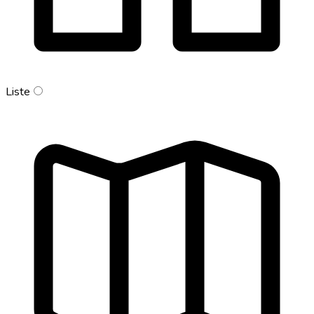
Liste