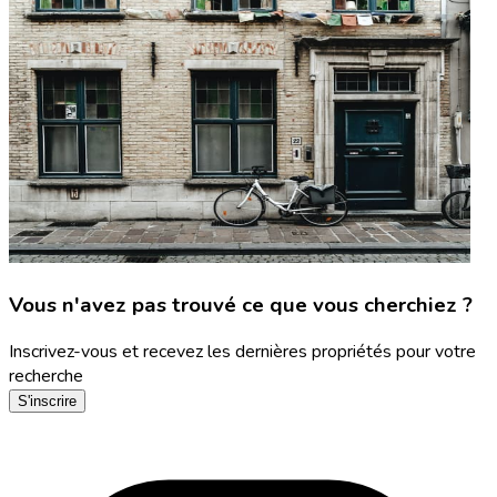
Vous n'avez pas trouvé ce que vous cherchiez ?
Inscrivez-vous et recevez les dernières propriétés pour votre
recherche
S'inscrire