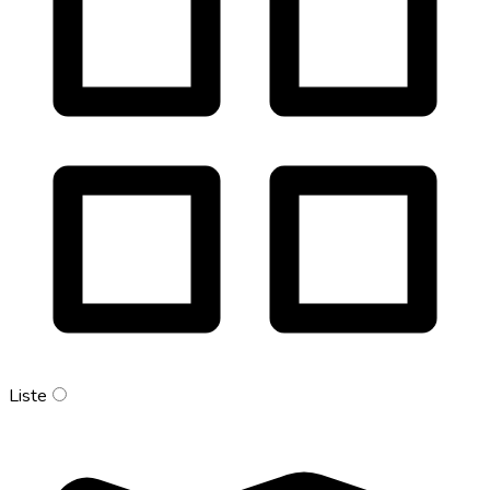
Liste