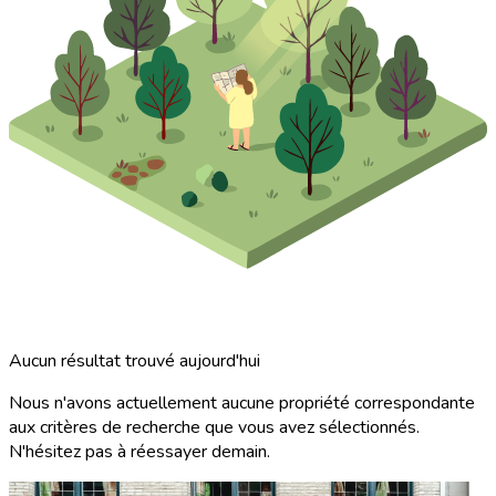
Aucun résultat trouvé aujourd'hui
Nous n'avons actuellement aucune propriété correspondante
aux critères de recherche que vous avez sélectionnés.
N'hésitez pas à réessayer demain.