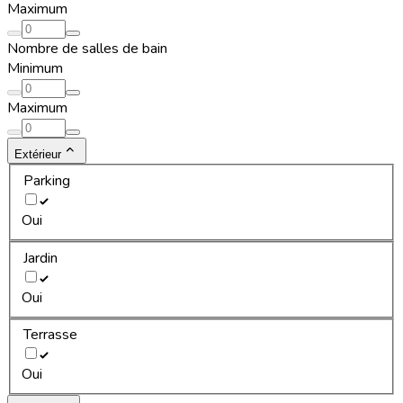
Maximum
Nombre de salles de bain
Minimum
Maximum
Extérieur
Parking
Oui
Jardin
Oui
Terrasse
Oui