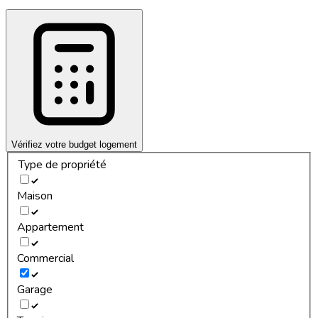
Vérifiez votre budget logement
Type de propriété
Maison
Appartement
Commercial
Garage