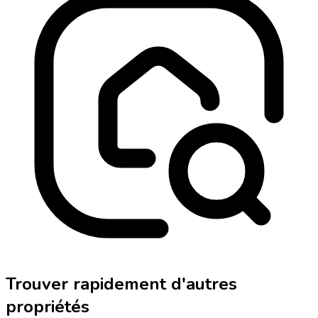
Trouver rapidement d'autres
propriétés