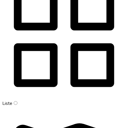
Liste