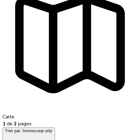
Carte
1
de
2
pages
Trier par:
Immoscoop only