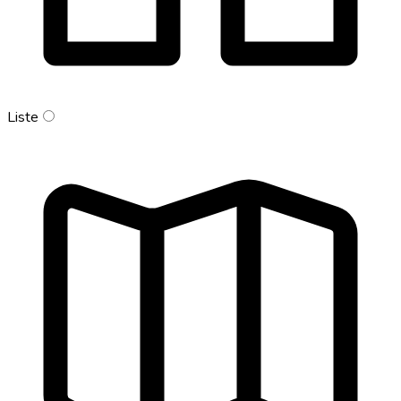
Liste