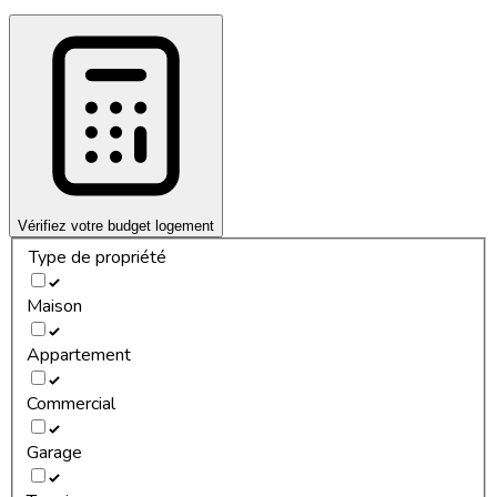
Vérifiez votre budget logement
Type de propriété
Maison
Appartement
Commercial
Garage