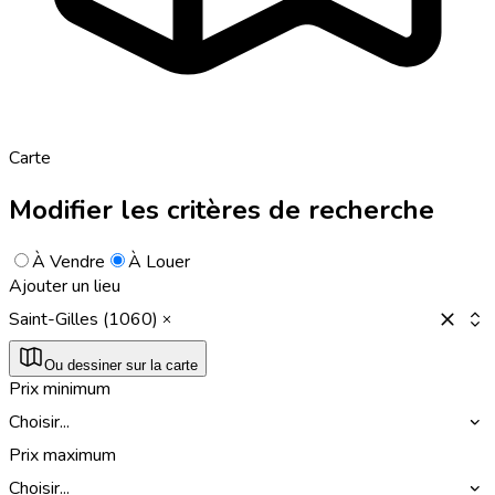
Carte
Modifier les critères de recherche
À Vendre
À Louer
Ajouter un lieu
Saint-Gilles (1060)
Ou dessiner sur la carte
Prix minimum
Choisir...
Prix maximum
Choisir...