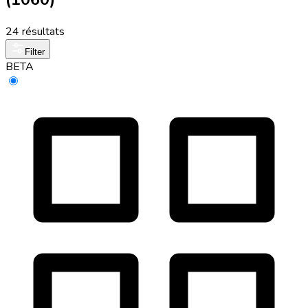
24 résultats
Filter
BETA