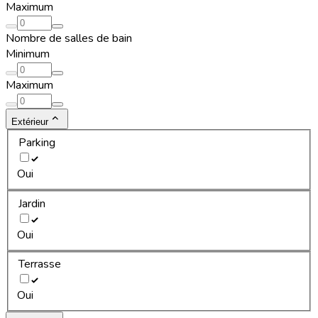
Maximum
Nombre de salles de bain
Minimum
Maximum
Extérieur
Parking
Oui
Jardin
Oui
Terrasse
Oui