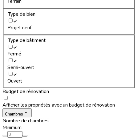
Terrain
Type de bien
Projet neuf
Type de bâtiment
Fermé
Semi-ouvert
Ouvert
Budget de rénovation
Afficher les propriétés avec un budget de rénovation
Chambres
Nombre de chambres
Minimum