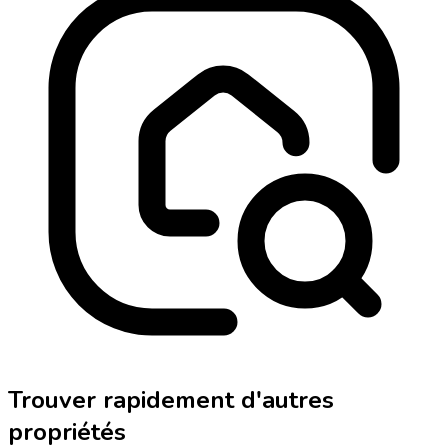
Trouver rapidement d'autres
propriétés