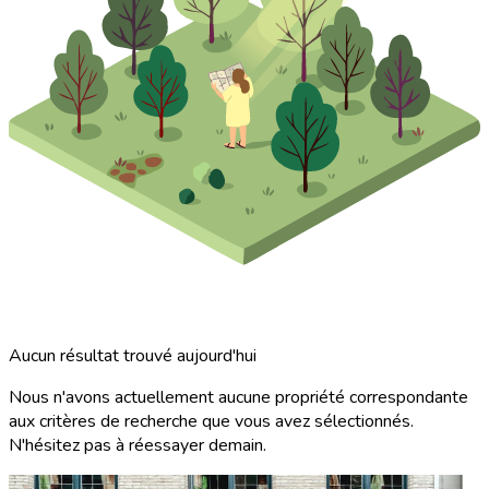
Aucun résultat trouvé aujourd'hui
Nous n'avons actuellement aucune propriété correspondante
aux critères de recherche que vous avez sélectionnés.
N'hésitez pas à réessayer demain.