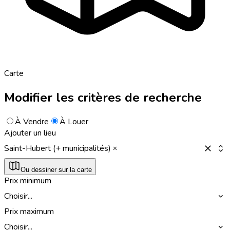
Carte
Modifier les critères de recherche
À Vendre
À Louer
Ajouter un lieu
Saint-Hubert (+ municipalités)
Ou dessiner sur la carte
Prix minimum
Choisir...
Prix maximum
Choisir...