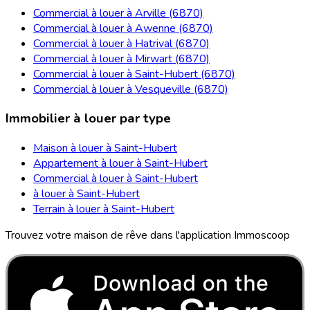
Commercial à louer à Arville (6870)
Commercial à louer à Awenne (6870)
Commercial à louer à Hatrival (6870)
Commercial à louer à Mirwart (6870)
Commercial à louer à Saint-Hubert (6870)
Commercial à louer à Vesqueville (6870)
Immobilier à louer par type
Maison à louer à Saint-Hubert
Appartement à louer à Saint-Hubert
Commercial à louer à Saint-Hubert
à louer à Saint-Hubert
Terrain à louer à Saint-Hubert
Trouvez votre maison de rêve dans l'application Immoscoop