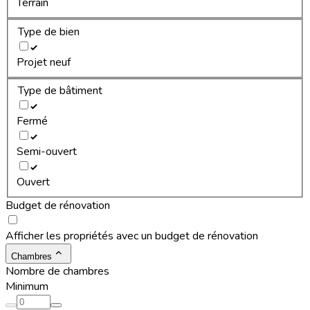
Terrain
Type de bien
Projet neuf
Type de bâtiment
Fermé
Semi-ouvert
Ouvert
Budget de rénovation
Afficher les propriétés avec un budget de rénovation
Chambres
Nombre de chambres
Minimum