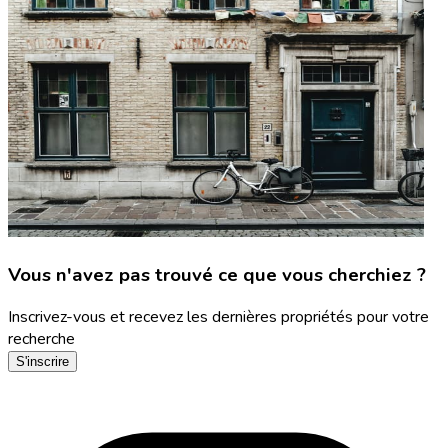
Vous n'avez pas trouvé ce que vous cherchiez ?
Inscrivez-vous et recevez les dernières propriétés pour votre
recherche
S'inscrire