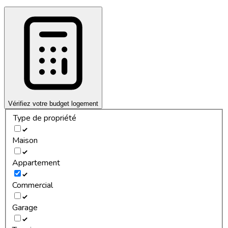
Vérifiez votre budget logement
Type de propriété
Maison
Appartement
Commercial
Garage