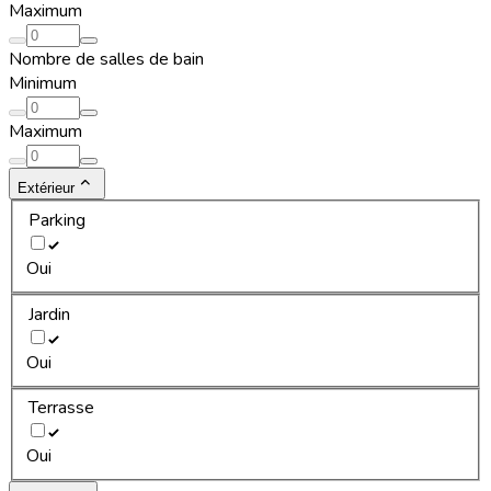
Maximum
Nombre de salles de bain
Minimum
Maximum
Extérieur
Parking
Oui
Jardin
Oui
Terrasse
Oui