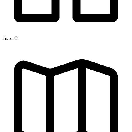
Liste