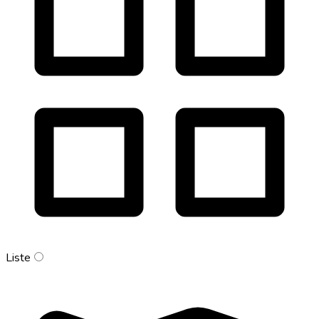
Liste