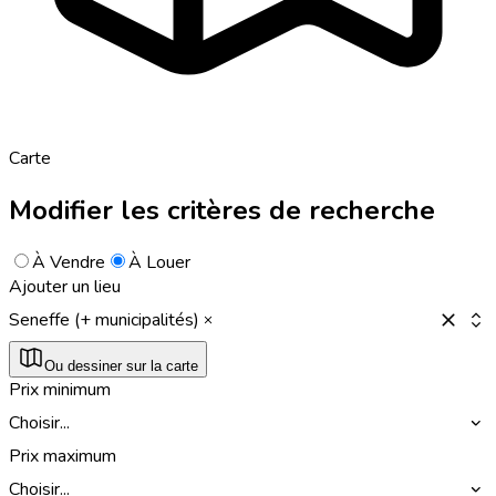
Carte
Modifier les critères de recherche
À Vendre
À Louer
Ajouter un lieu
Seneffe (+ municipalités)
Ou dessiner sur la carte
Prix minimum
Choisir...
Prix maximum
Choisir...