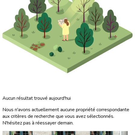
Aucun résultat trouvé aujourd'hui
Nous n'avons actuellement aucune propriété correspondante
aux critères de recherche que vous avez sélectionnés.
N'hésitez pas à réessayer demain.