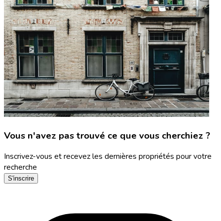
Vous n'avez pas trouvé ce que vous cherchiez ?
Inscrivez-vous et recevez les dernières propriétés pour votre
recherche
S'inscrire