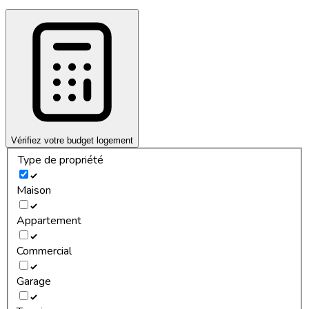
Vérifiez votre budget logement
Type de propriété
Maison
Appartement
Commercial
Garage