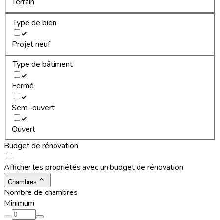
Terrain
Type de bien
Projet neuf
Type de bâtiment
Fermé
Semi-ouvert
Ouvert
Budget de rénovation
Afficher les propriétés avec un budget de rénovation
Chambres
Nombre de chambres
Minimum