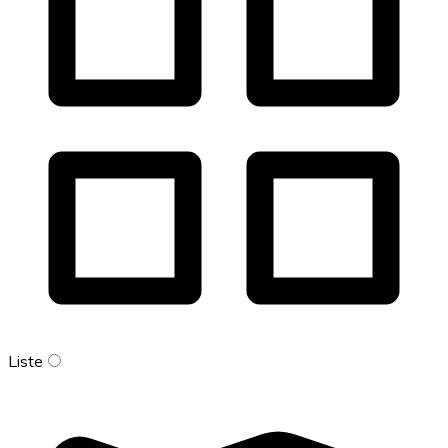
Liste