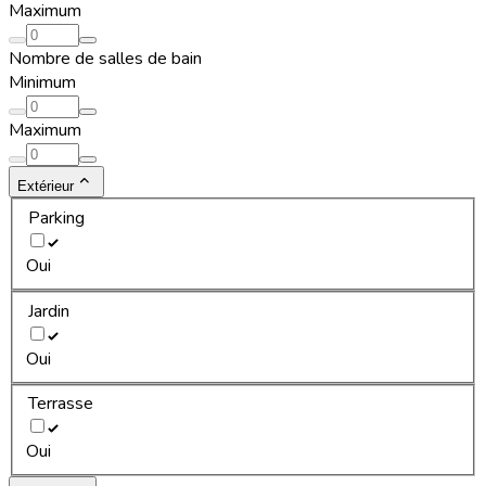
Maximum
Nombre de salles de bain
Minimum
Maximum
Extérieur
Parking
Oui
Jardin
Oui
Terrasse
Oui