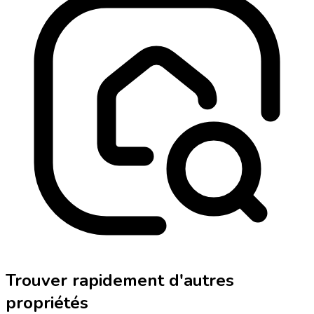
Trouver rapidement d'autres
propriétés