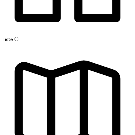
Liste