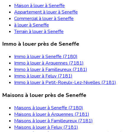
Maison à louer à Seneffe
Appartement à louer à Seneffe
Commercial à louer à Seneffe
à louer à Seneffe
Terrain à louer à Seneffe
Immo à louer près de Seneffe
Immo à louer à Seneffe (7180)
Immo à louer à Arquennes (7181)
Immo à louer à Familleureux (7181)
Immo à louer à Feluy (7181)
Immo à louer à Petit-Roeulx-Lez-Nivelles (7181)
Maisons à louer près de Seneffe
Maisons à louer à Seneffe (7180)
Maisons à louer à Arquennes (7181)
Maisons à louer à Familleureux (7181)
Maisons à louer à Feluy (7181)