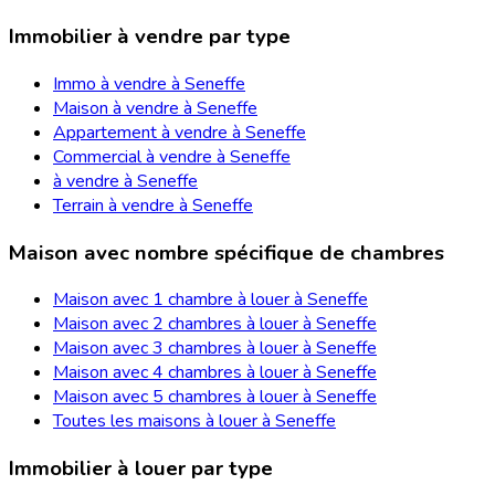
Immobilier à vendre par type
Immo à vendre à Seneffe
Maison à vendre à Seneffe
Appartement à vendre à Seneffe
Commercial à vendre à Seneffe
à vendre à Seneffe
Terrain à vendre à Seneffe
Maison avec nombre spécifique de chambres
Maison avec 1 chambre à louer à Seneffe
Maison avec 2 chambres à louer à Seneffe
Maison avec 3 chambres à louer à Seneffe
Maison avec 4 chambres à louer à Seneffe
Maison avec 5 chambres à louer à Seneffe
Toutes les maisons à louer à Seneffe
Immobilier à louer par type