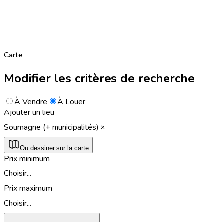
Carte
Modifier les critères de recherche
À Vendre
À Louer
Ajouter un lieu
Soumagne (+ municipalités)
Ou dessiner sur la carte
Prix minimum
Choisir...
Prix maximum
Choisir...