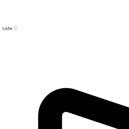
Liste