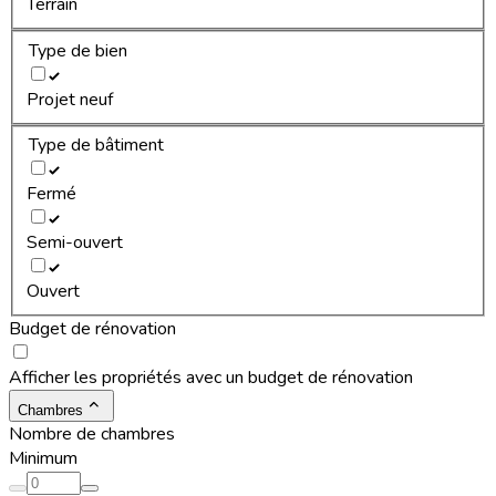
Terrain
Type de bien
Projet neuf
Type de bâtiment
Fermé
Semi-ouvert
Ouvert
Budget de rénovation
Afficher les propriétés avec un budget de rénovation
Chambres
Nombre de chambres
Minimum