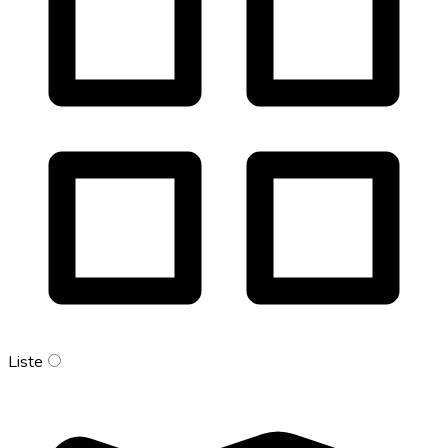
Liste