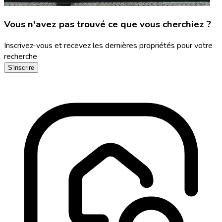
Vous n'avez pas trouvé ce que vous cherchiez ?
Inscrivez-vous et recevez les dernières propriétés pour votre
recherche
S'inscrire