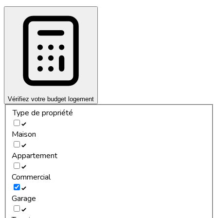
Vérifiez votre budget logement
Type de propriété
Maison
Appartement
Commercial
Garage