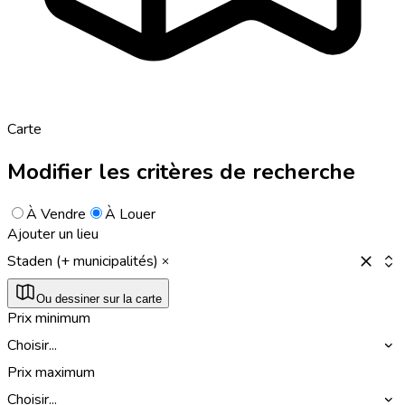
Carte
Modifier les critères de recherche
À Vendre
À Louer
Ajouter un lieu
Staden (+ municipalités)
Ou dessiner sur la carte
Prix minimum
Choisir...
Prix maximum
Choisir...