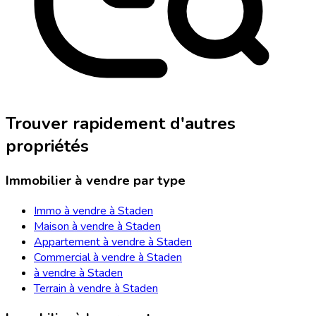
Trouver rapidement d'autres
propriétés
Immobilier à vendre par type
Immo à vendre à Staden
Maison à vendre à Staden
Appartement à vendre à Staden
Commercial à vendre à Staden
à vendre à Staden
Terrain à vendre à Staden