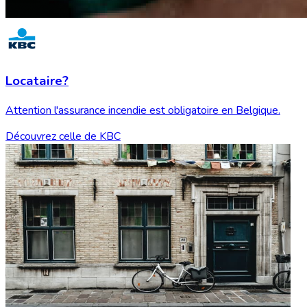
Locataire?
Attention l'assurance incendie est obligatoire en Belgique.
Découvrez celle de KBC