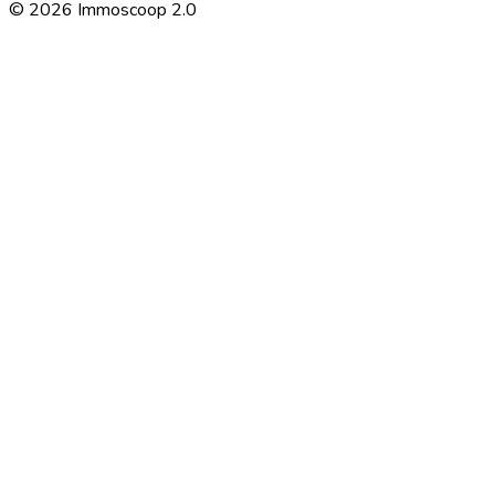
©
2026
Immoscoop 2.0