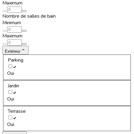
Maximum
Nombre de salles de bain
Minimum
Maximum
Extérieur
Parking
Oui
Jardin
Oui
Terrasse
Oui