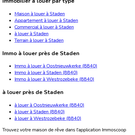
Immobilier à louer par type
Maison à louer à Staden
Appartement à louer à Staden
Commercial à louer à Staden
à louer à Staden
Terrain à louer à Staden
Immo à louer près de Staden
Immo à louer à Oostnieuwkerke (8840)
Immo à louer à Staden (8840)
Immo à louer à Westrozebeke (8840)
à louer près de Staden
à louer à Oostnieuwkerke (8840)
à louer à Staden (8840)
à louer à Westrozebeke (8840)
Trouvez votre maison de rêve dans l'application Immoscoop