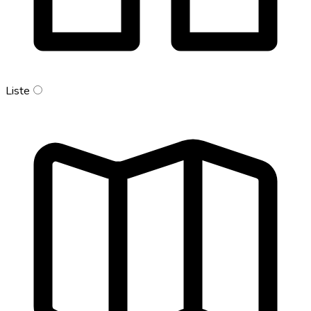
Liste