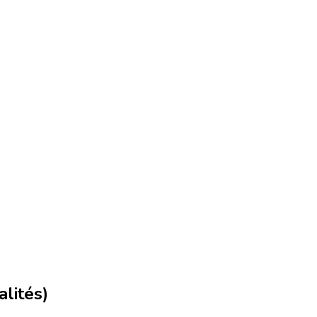
alités)