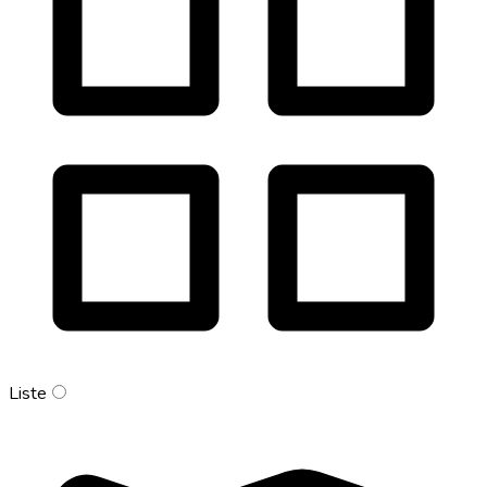
Liste