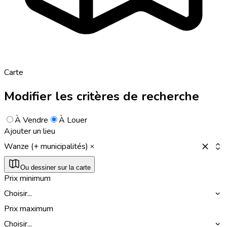
Carte
Modifier les critères de recherche
À Vendre
À Louer
Ajouter un lieu
Wanze (+ municipalités)
Ou dessiner sur la carte
Prix minimum
Choisir...
Prix maximum
Choisir...