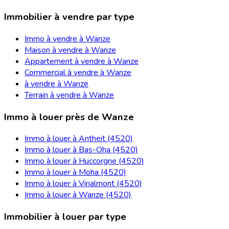
Immobilier à vendre par type
Immo à vendre à Wanze
Maison à vendre à Wanze
Appartement à vendre à Wanze
Commercial à vendre à Wanze
à vendre à Wanze
Terrain à vendre à Wanze
Immo à louer près de Wanze
Immo à louer à Antheit (4520)
Immo à louer à Bas-Oha (4520)
Immo à louer à Huccorgne (4520)
Immo à louer à Moha (4520)
Immo à louer à Vinalmont (4520)
Immo à louer à Wanze (4520)
Immobilier à louer par type