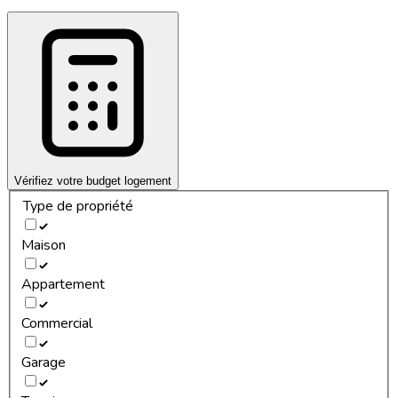
Vérifiez votre budget logement
Type de propriété
Maison
Appartement
Commercial
Garage