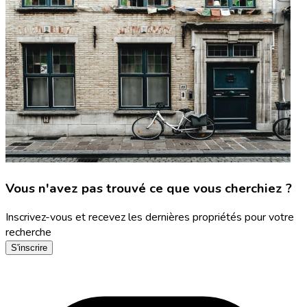
Vous n'avez pas trouvé ce que vous cherchiez ?
Inscrivez-vous et recevez les dernières propriétés pour votre
recherche
S'inscrire