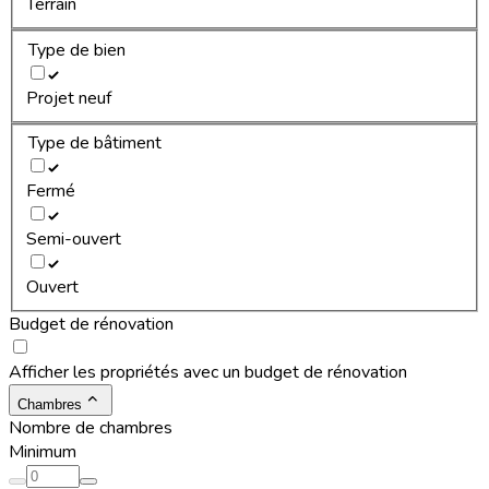
Terrain
Type de bien
Projet neuf
Type de bâtiment
Fermé
Semi-ouvert
Ouvert
Budget de rénovation
Afficher les propriétés avec un budget de rénovation
Chambres
Nombre de chambres
Minimum