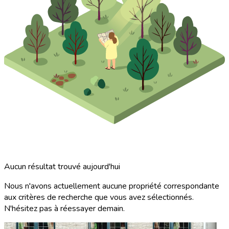
Aucun résultat trouvé aujourd'hui
Nous n'avons actuellement aucune propriété correspondante
aux critères de recherche que vous avez sélectionnés.
N'hésitez pas à réessayer demain.