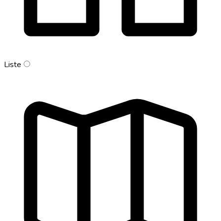
Liste