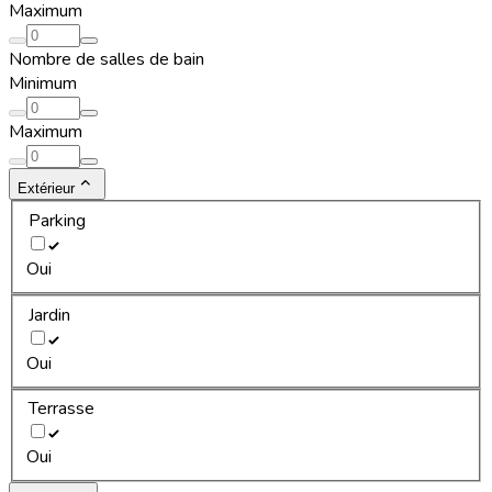
Maximum
Nombre de salles de bain
Minimum
Maximum
Extérieur
Parking
Oui
Jardin
Oui
Terrasse
Oui