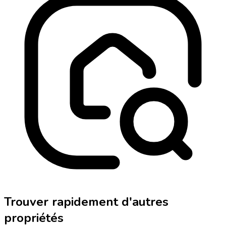
Trouver rapidement d'autres
propriétés