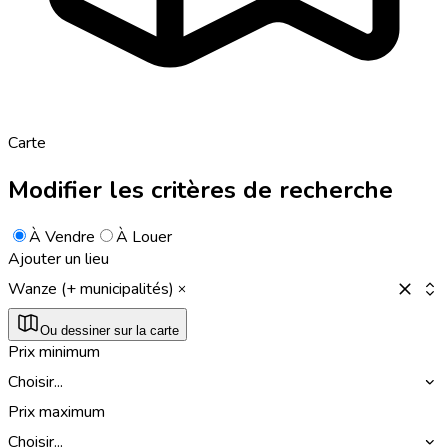
Carte
Modifier les critères de recherche
À Vendre
À Louer
Ajouter un lieu
Wanze (+ municipalités)
Ou dessiner sur la carte
Prix minimum
Choisir...
Prix maximum
Choisir...