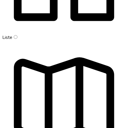
Liste