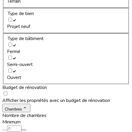
Terrain
Type de bien
Projet neuf
Type de bâtiment
Fermé
Semi-ouvert
Ouvert
Budget de rénovation
Afficher les propriétés avec un budget de rénovation
Chambres
Nombre de chambres
Minimum