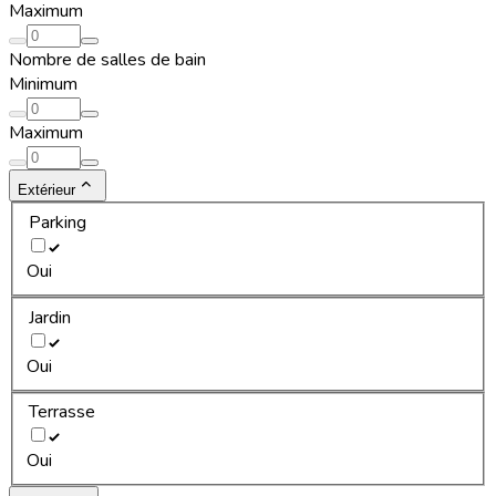
Maximum
Nombre de salles de bain
Minimum
Maximum
Extérieur
Parking
Oui
Jardin
Oui
Terrasse
Oui