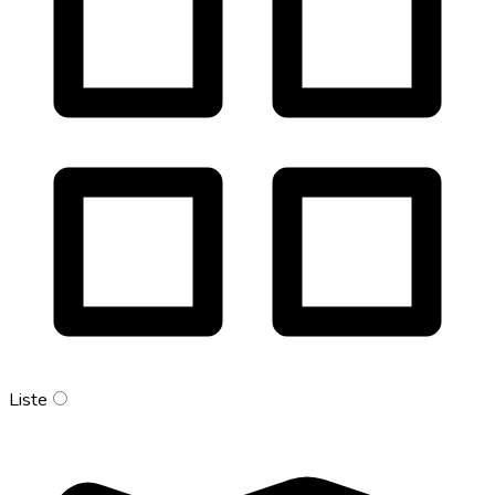
Liste