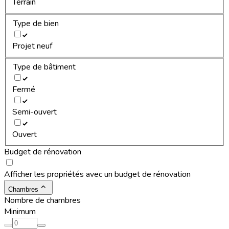
Terrain
Type de bien
Projet neuf
Type de bâtiment
Fermé
Semi-ouvert
Ouvert
Budget de rénovation
Afficher les propriétés avec un budget de rénovation
Chambres
Nombre de chambres
Minimum