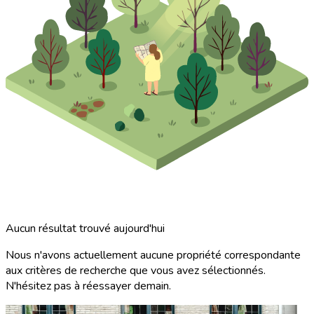
Aucun résultat trouvé aujourd'hui
Nous n'avons actuellement aucune propriété correspondante
aux critères de recherche que vous avez sélectionnés.
N'hésitez pas à réessayer demain.