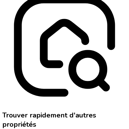
Trouver rapidement d'autres
propriétés