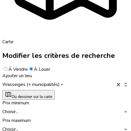
Carte
Modifier les critères de recherche
À Vendre
À Louer
Ajouter un lieu
Wasseiges (+ municipalités)
Ou dessiner sur la carte
Prix minimum
Choisir...
Prix maximum
Choisir...