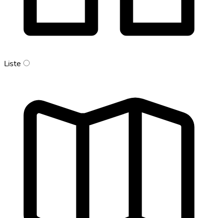
Liste