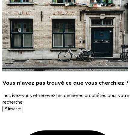
Vous n'avez pas trouvé ce que vous cherchiez ?
Inscrivez-vous et recevez les dernières propriétés pour votre
recherche
S'inscrire