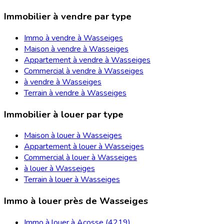
Immobilier à vendre par type
Immo à vendre à Wasseiges
Maison à vendre à Wasseiges
Appartement à vendre à Wasseiges
Commercial à vendre à Wasseiges
à vendre à Wasseiges
Terrain à vendre à Wasseiges
Immobilier à louer par type
Maison à louer à Wasseiges
Appartement à louer à Wasseiges
Commercial à louer à Wasseiges
à louer à Wasseiges
Terrain à louer à Wasseiges
Immo à louer près de Wasseiges
Immo à louer à Acosse (4219)