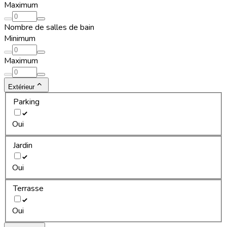
Maximum
Nombre de salles de bain
Minimum
Maximum
Extérieur
Parking
Oui
Jardin
Oui
Terrasse
Oui