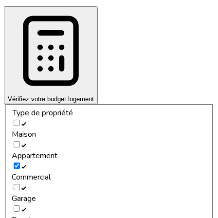
Vérifiez votre budget logement
Type de propriété
Maison
Appartement
Commercial
Garage