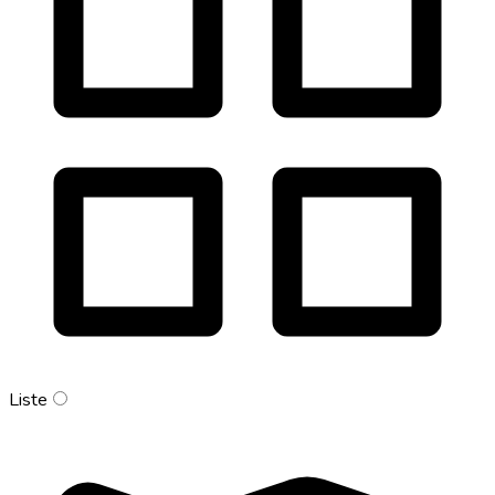
Liste