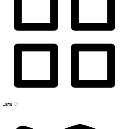
Liste