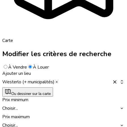
Carte
Modifier les critères de recherche
À Vendre
À Louer
Ajouter un lieu
Westerlo (+ municipalités)
Ou dessiner sur la carte
Prix minimum
Choisir...
Prix maximum
Choisir...