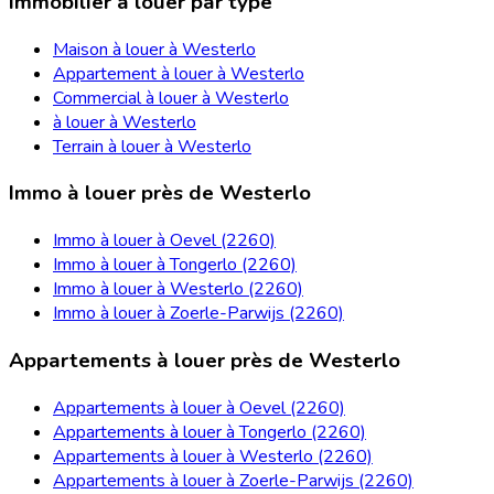
Immobilier à louer par type
Maison à louer à Westerlo
Appartement à louer à Westerlo
Commercial à louer à Westerlo
à louer à Westerlo
Terrain à louer à Westerlo
Immo à louer près de Westerlo
Immo à louer à Oevel (2260)
Immo à louer à Tongerlo (2260)
Immo à louer à Westerlo (2260)
Immo à louer à Zoerle-Parwijs (2260)
Appartements à louer près de Westerlo
Appartements à louer à Oevel (2260)
Appartements à louer à Tongerlo (2260)
Appartements à louer à Westerlo (2260)
Appartements à louer à Zoerle-Parwijs (2260)