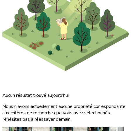
Aucun résultat trouvé aujourd'hui
Nous n'avons actuellement aucune propriété correspondante
aux critères de recherche que vous avez sélectionnés.
N'hésitez pas à réessayer demain.