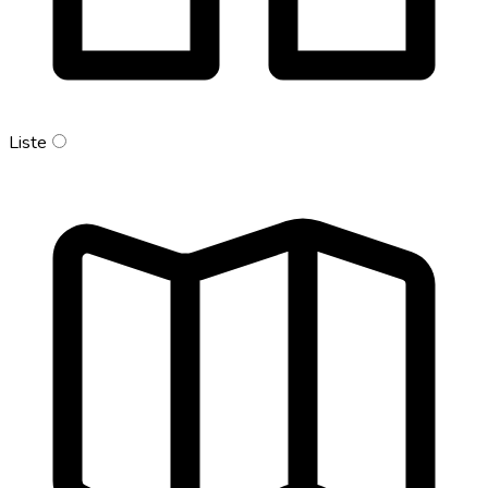
Liste