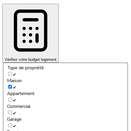
Vérifiez votre budget logement
Type de propriété
Maison
Appartement
Commercial
Garage