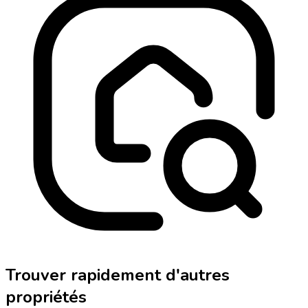
Trouver rapidement d'autres
propriétés