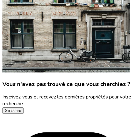
Vous n'avez pas trouvé ce que vous cherchiez ?
Inscrivez-vous et recevez les dernières propriétés pour votre
recherche
S'inscrire