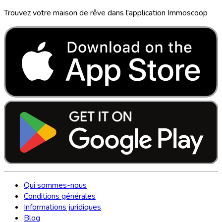
Trouvez votre maison de rêve dans l'application Immoscoop
Qui sommes-nous
Conditions générales
Informations juridiques
Blog