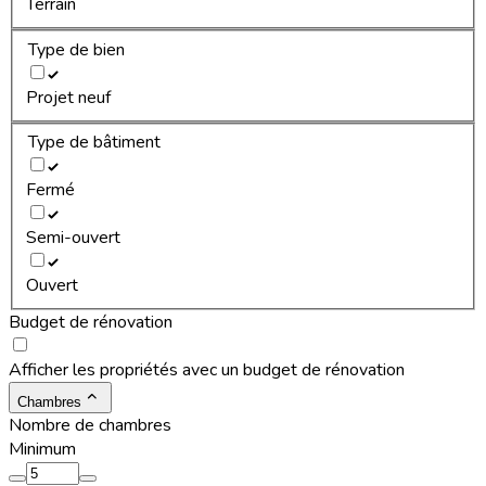
Terrain
Type de bien
Projet neuf
Type de bâtiment
Fermé
Semi-ouvert
Ouvert
Budget de rénovation
Afficher les propriétés avec un budget de rénovation
Chambres
Nombre de chambres
Minimum