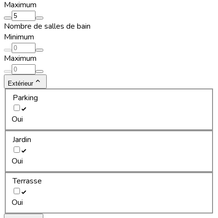
Maximum
Nombre de salles de bain
Minimum
Maximum
Extérieur
Parking
Oui
Jardin
Oui
Terrasse
Oui