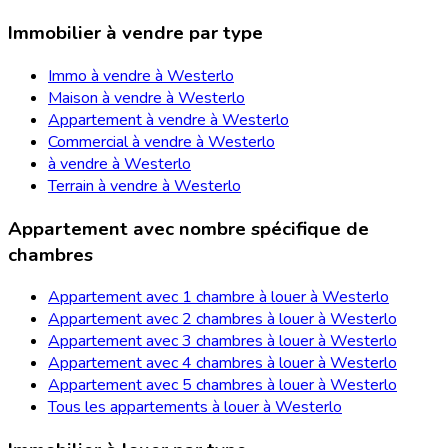
Immobilier à vendre par type
Immo à vendre à Westerlo
Maison à vendre à Westerlo
Appartement à vendre à Westerlo
Commercial à vendre à Westerlo
à vendre à Westerlo
Terrain à vendre à Westerlo
Appartement avec nombre spécifique de
chambres
Appartement avec 1 chambre à louer à Westerlo
Appartement avec 2 chambres à louer à Westerlo
Appartement avec 3 chambres à louer à Westerlo
Appartement avec 4 chambres à louer à Westerlo
Appartement avec 5 chambres à louer à Westerlo
Tous les appartements à louer à Westerlo