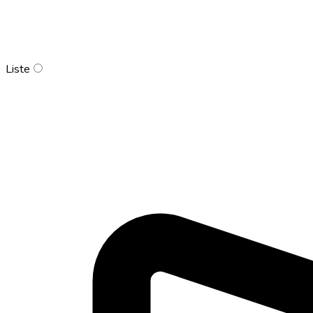
Liste