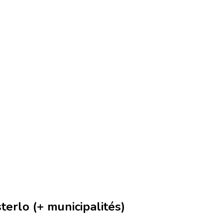
erlo (+ municipalités)