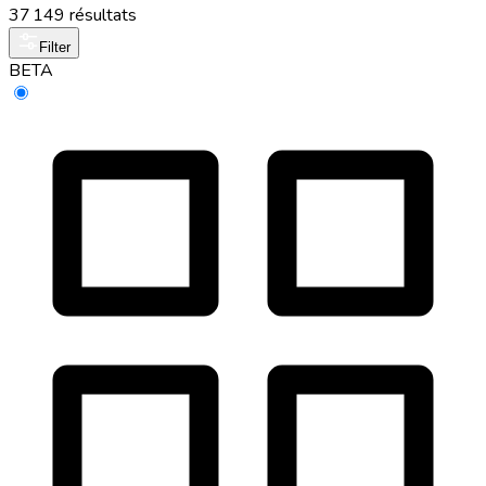
37 149 résultats
Filter
BETA