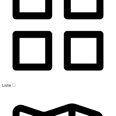
Liste