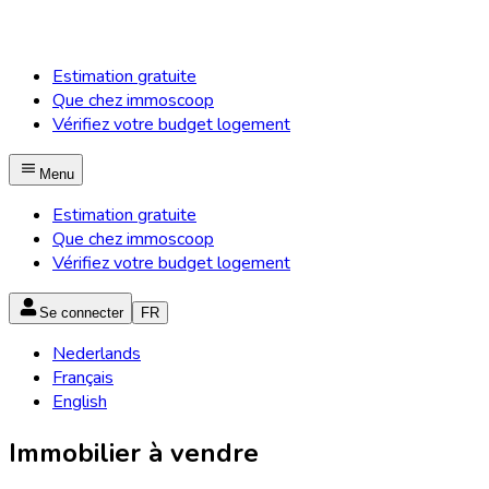
Estimation gratuite
Que chez immoscoop
Vérifiez votre budget logement
Menu
Estimation gratuite
Que chez immoscoop
Vérifiez votre budget logement
Se connecter
FR
Nederlands
Français
English
Immobilier à vendre