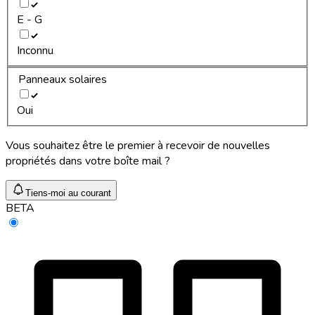
E - G
Inconnu
Panneaux solaires
Oui
Vous souhaitez être le premier à recevoir de nouvelles
propriétés dans votre boîte mail ?
Tiens-moi au courant
BETA