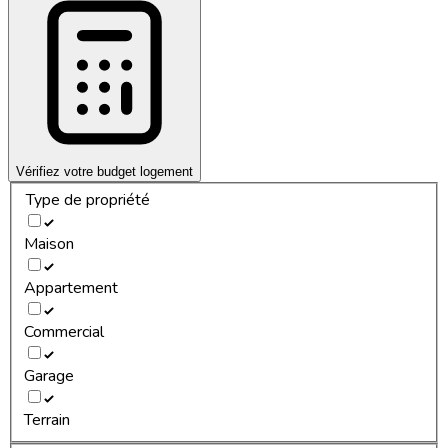
Vérifiez votre budget logement
Type de propriété
Maison
Appartement
Commercial
Garage
Terrain