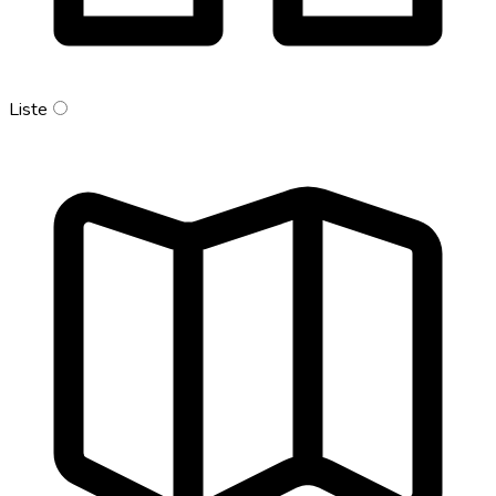
Liste