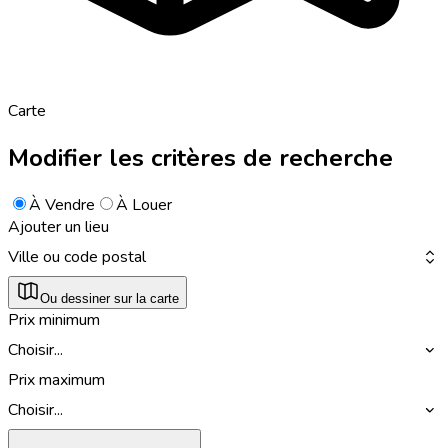
Carte
Modifier les critères de recherche
À Vendre
À Louer
Ajouter un lieu
Ville ou code postal
Ou dessiner sur la carte
Prix minimum
Choisir...
Prix maximum
Choisir...