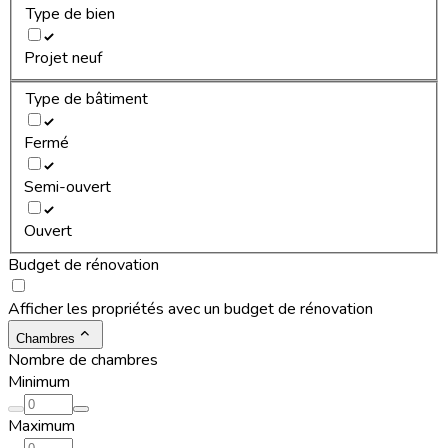
Type de bien
Projet neuf
Type de bâtiment
Fermé
Semi-ouvert
Ouvert
Budget de rénovation
Afficher les propriétés avec un budget de rénovation
Chambres
Nombre de chambres
Minimum
Maximum