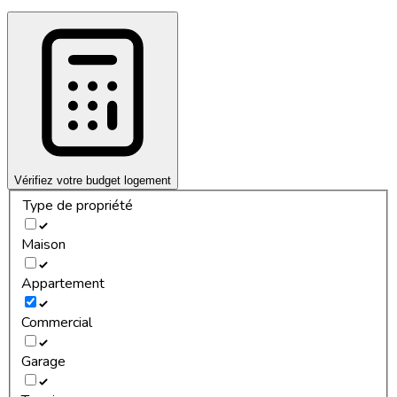
Vérifiez votre budget logement
Type de propriété
Maison
Appartement
Commercial
Garage