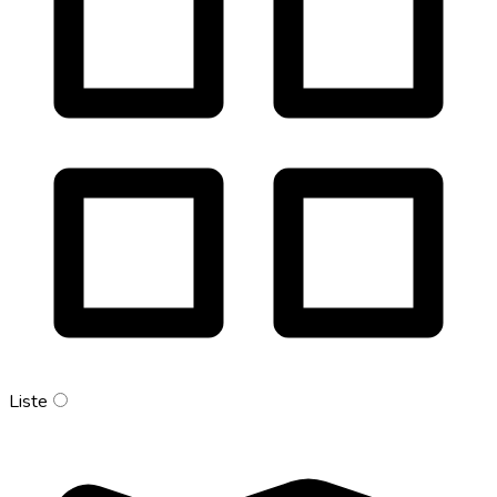
Liste