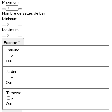
Maximum
Nombre de salles de bain
Minimum
Maximum
Extérieur
Parking
Oui
Jardin
Oui
Terrasse
Oui