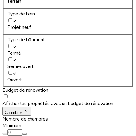
Terrain
Type de bien
Projet neuf
Type de bâtiment
Fermé
Semi-ouvert
Ouvert
Budget de rénovation
Afficher les propriétés avec un budget de rénovation
Chambres
Nombre de chambres
Minimum