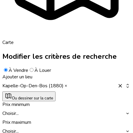
Carte
Modifier les critères de recherche
À Vendre
À Louer
Ajouter un lieu
Kapelle-Op-Den-Bos (1880)
Ou dessiner sur la carte
Prix minimum
Choisir...
Prix maximum
Choisir...