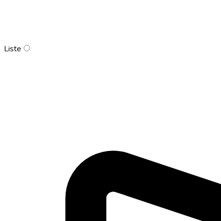
Liste