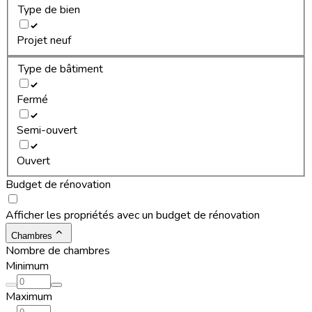
Type de bien
Projet neuf
Type de bâtiment
Fermé
Semi-ouvert
Ouvert
Budget de rénovation
Afficher les propriétés avec un budget de rénovation
Chambres
Nombre de chambres
Minimum
Maximum