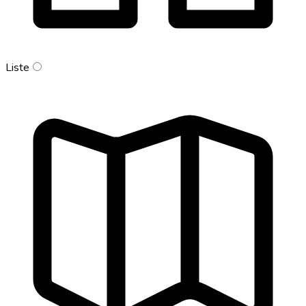
Liste