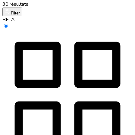
30 résultats
Filter
BETA