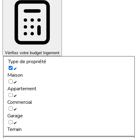
Vérifiez votre budget logement
Type de propriété
Maison
Appartement
Commercial
Garage
Terrain