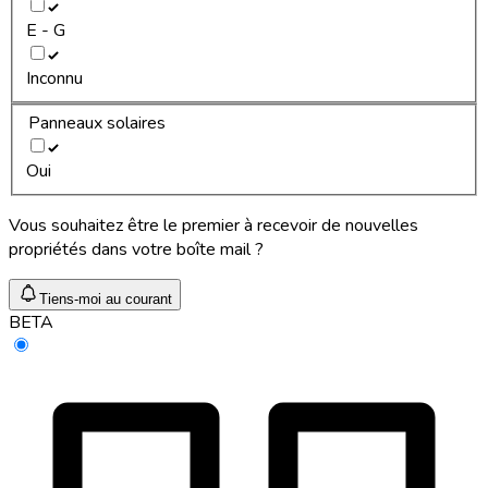
E - G
Inconnu
Panneaux solaires
Oui
Vous souhaitez être le premier à recevoir de nouvelles
propriétés dans votre boîte mail ?
Tiens-moi au courant
BETA