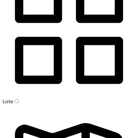
Liste