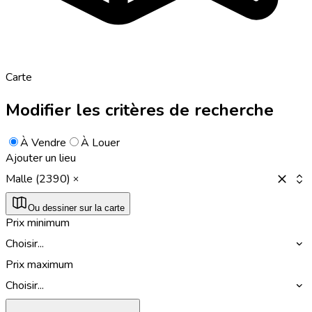
Carte
Modifier les critères de recherche
À Vendre
À Louer
Ajouter un lieu
Malle (2390)
Ou dessiner sur la carte
Prix minimum
Choisir...
Prix maximum
Choisir...