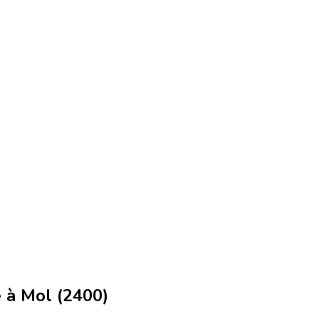
 à Mol (2400)