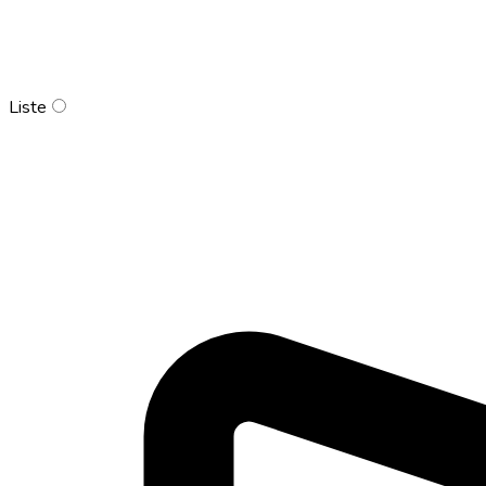
Liste