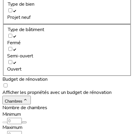
Type de bien
Projet neuf
Type de bâtiment
Fermé
Semi-ouvert
Ouvert
Budget de rénovation
Afficher les propriétés avec un budget de rénovation
Chambres
Nombre de chambres
Minimum
Maximum