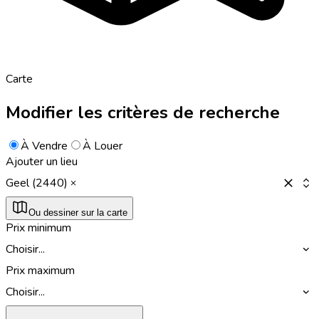
Carte
Modifier les critères de recherche
À Vendre
À Louer
Ajouter un lieu
Geel (2440)
Ou dessiner sur la carte
Prix minimum
Choisir...
Prix maximum
Choisir...