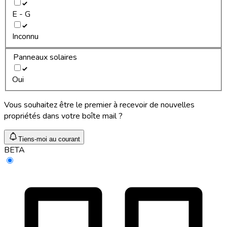
E - G
Inconnu
Panneaux solaires
Oui
Vous souhaitez être le premier à recevoir de nouvelles
propriétés dans votre boîte mail ?
Tiens-moi au courant
BETA