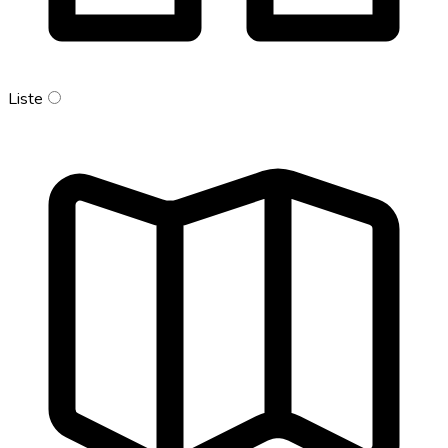
Liste