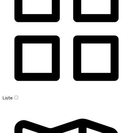
Liste