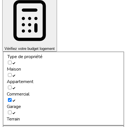
Vérifiez votre budget logement
Type de propriété
Maison
Appartement
Commercial
Garage
Terrain