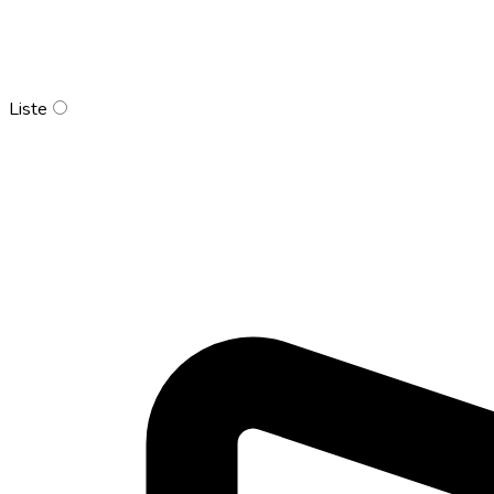
Liste