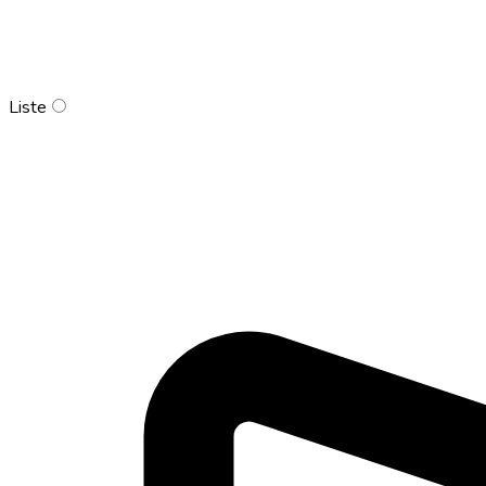
Liste