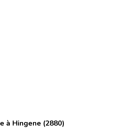
e à Hingene (2880)