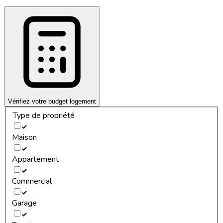
Vérifiez votre budget logement
Type de propriété
Maison
Appartement
Commercial
Garage