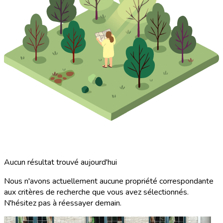
Aucun résultat trouvé aujourd'hui
Nous n'avons actuellement aucune propriété correspondante
aux critères de recherche que vous avez sélectionnés.
N'hésitez pas à réessayer demain.