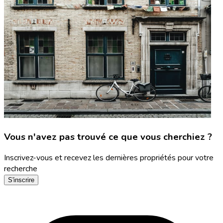
Vous n'avez pas trouvé ce que vous cherchiez ?
Inscrivez-vous et recevez les dernières propriétés pour votre
recherche
S'inscrire