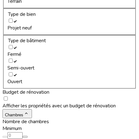
Terrain
Type de bien
Projet neuf
Type de bâtiment
Fermé
Semi-ouvert
Ouvert
Budget de rénovation
Afficher les propriétés avec un budget de rénovation
Chambres
Nombre de chambres
Minimum