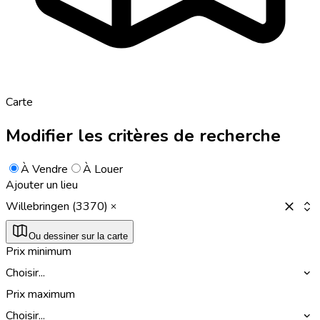
Carte
Modifier les critères de recherche
À Vendre
À Louer
Ajouter un lieu
Willebringen (3370)
Ou dessiner sur la carte
Prix minimum
Choisir...
Prix maximum
Choisir...