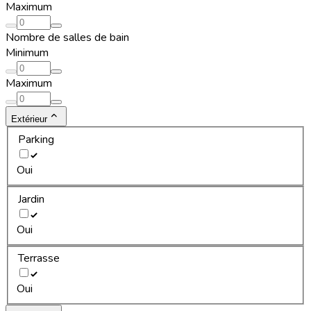
Maximum
Nombre de salles de bain
Minimum
Maximum
Extérieur
Parking
Oui
Jardin
Oui
Terrasse
Oui