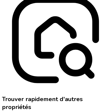
Trouver rapidement d'autres
propriétés