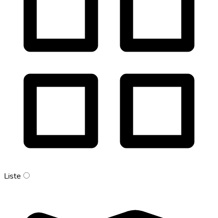
Liste