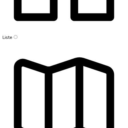
Liste