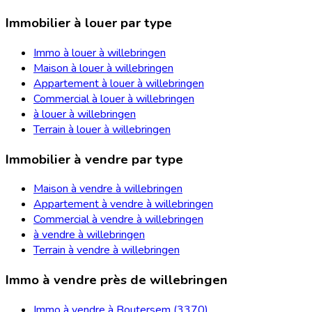
Immobilier à louer par type
Immo à louer à willebringen
Maison à louer à willebringen
Appartement à louer à willebringen
Commercial à louer à willebringen
à louer à willebringen
Terrain à louer à willebringen
Immobilier à vendre par type
Maison à vendre à willebringen
Appartement à vendre à willebringen
Commercial à vendre à willebringen
à vendre à willebringen
Terrain à vendre à willebringen
Immo à vendre près de willebringen
Immo à vendre à Boutersem (3370)