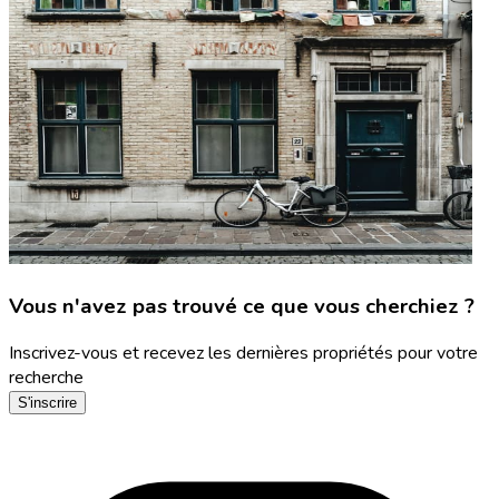
Vous n'avez pas trouvé ce que vous cherchiez ?
Inscrivez-vous et recevez les dernières propriétés pour votre
recherche
S'inscrire