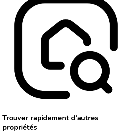
Trouver rapidement d'autres
propriétés