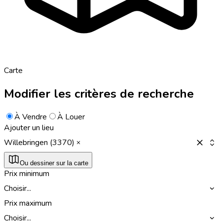
Carte
Modifier les critères de recherche
À Vendre
À Louer
Ajouter un lieu
Willebringen (3370)
Ou dessiner sur la carte
Prix minimum
Choisir...
Prix maximum
Choisir...