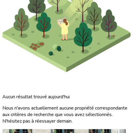
Aucun résultat trouvé aujourd'hui
Nous n'avons actuellement aucune propriété correspondante
aux critères de recherche que vous avez sélectionnés.
N'hésitez pas à réessayer demain.