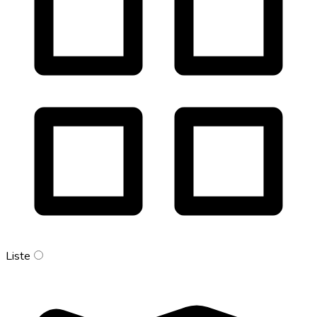
Liste