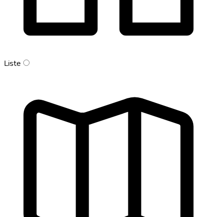
Liste