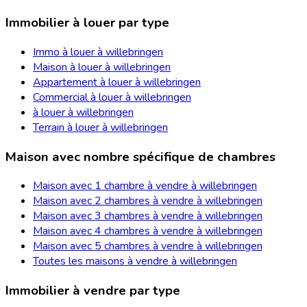
Immobilier à louer par type
Immo à louer à willebringen
Maison à louer à willebringen
Appartement à louer à willebringen
Commercial à louer à willebringen
à louer à willebringen
Terrain à louer à willebringen
Maison avec nombre spécifique de chambres
Maison avec 1 chambre à vendre à willebringen
Maison avec 2 chambres à vendre à willebringen
Maison avec 3 chambres à vendre à willebringen
Maison avec 4 chambres à vendre à willebringen
Maison avec 5 chambres à vendre à willebringen
Toutes les maisons à vendre à willebringen
Immobilier à vendre par type