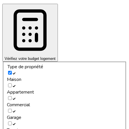
Vérifiez votre budget logement
Type de propriété
Maison
Appartement
Commercial
Garage