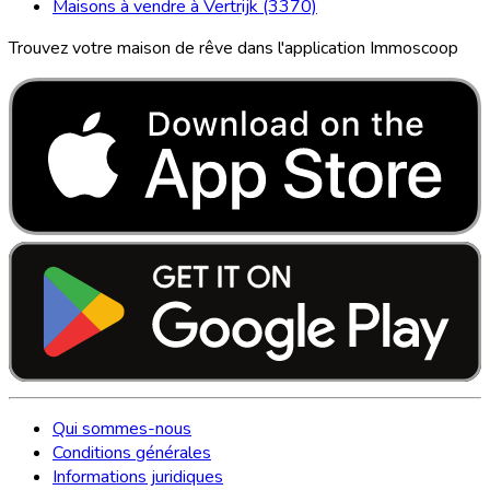
Maisons à vendre à Vertrijk (3370)
Trouvez votre maison de rêve dans l'application Immoscoop
Qui sommes-nous
Conditions générales
Informations juridiques