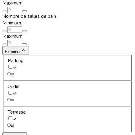
Maximum
Nombre de salles de bain
Minimum
Maximum
Extérieur
Parking
Oui
Jardin
Oui
Terrasse
Oui