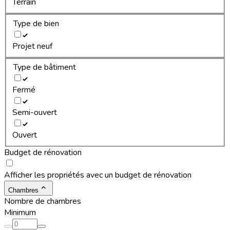
Terrain
Type de bien
Projet neuf
Type de bâtiment
Fermé
Semi-ouvert
Ouvert
Budget de rénovation
Afficher les propriétés avec un budget de rénovation
Chambres
Nombre de chambres
Minimum