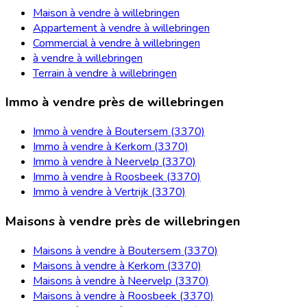
Maison à vendre à willebringen
Appartement à vendre à willebringen
Commercial à vendre à willebringen
à vendre à willebringen
Terrain à vendre à willebringen
Immo à vendre près de willebringen
Immo à vendre à Boutersem (3370)
Immo à vendre à Kerkom (3370)
Immo à vendre à Neervelp (3370)
Immo à vendre à Roosbeek (3370)
Immo à vendre à Vertrijk (3370)
Maisons à vendre près de willebringen
Maisons à vendre à Boutersem (3370)
Maisons à vendre à Kerkom (3370)
Maisons à vendre à Neervelp (3370)
Maisons à vendre à Roosbeek (3370)