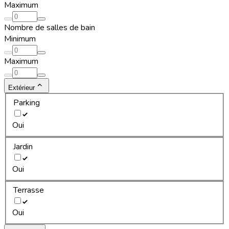
Maximum
Nombre de salles de bain
Minimum
Maximum
Extérieur
Parking
Oui
Jardin
Oui
Terrasse
Oui