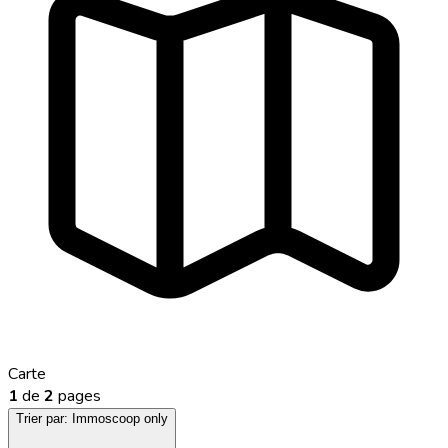
Carte
1
de
2
pages
Trier par:
Immoscoop only