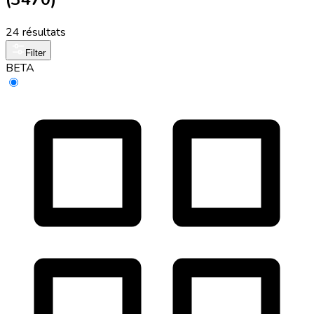
24 résultats
Filter
BETA