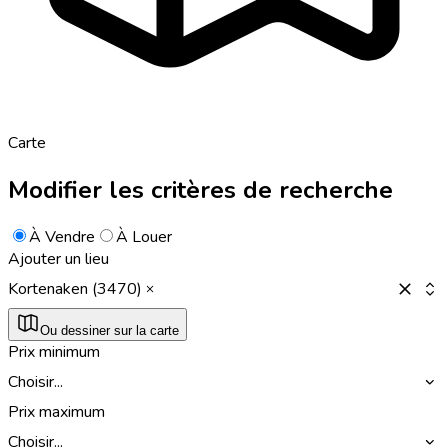
Carte
Modifier les critères de recherche
À Vendre
À Louer
Ajouter un lieu
Kortenaken (3470)
Ou dessiner sur la carte
Prix minimum
Choisir...
Prix maximum
Choisir...