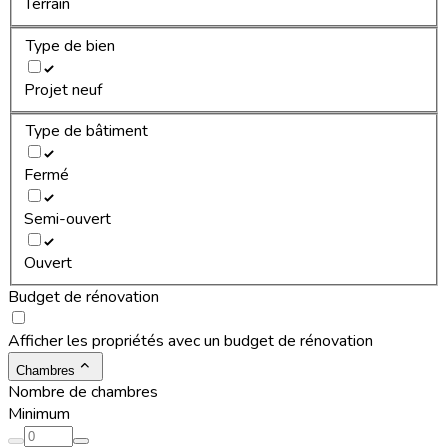
Terrain
Type de bien
Projet neuf
Type de bâtiment
Fermé
Semi-ouvert
Ouvert
Budget de rénovation
Afficher les propriétés avec un budget de rénovation
Chambres
Nombre de chambres
Minimum