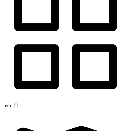
Liste