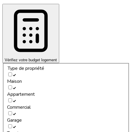
Vérifiez votre budget logement
Type de propriété
Maison
Appartement
Commercial
Garage