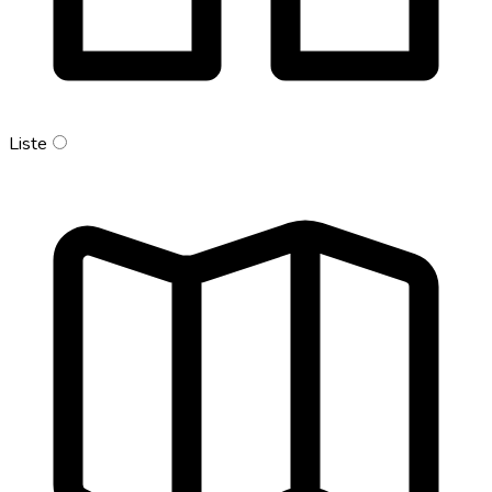
Liste