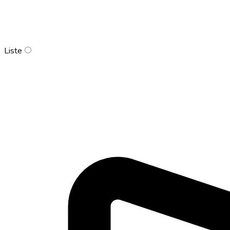
Liste