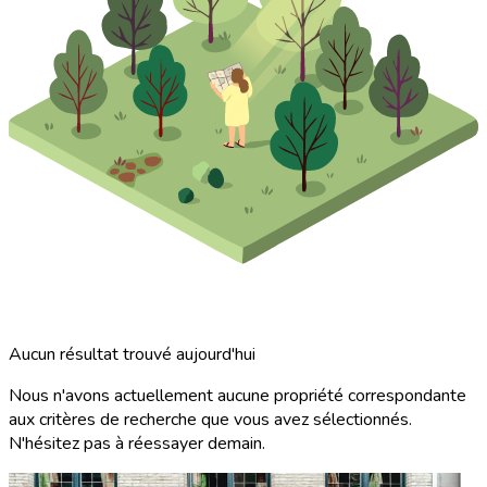
Aucun résultat trouvé aujourd'hui
Nous n'avons actuellement aucune propriété correspondante
aux critères de recherche que vous avez sélectionnés.
N'hésitez pas à réessayer demain.