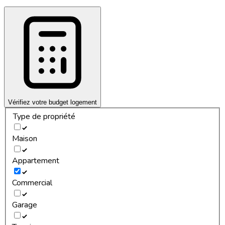
Vérifiez votre budget logement
Type de propriété
Maison
Appartement
Commercial
Garage