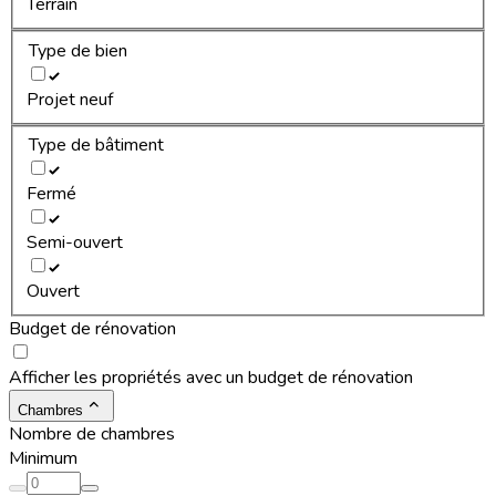
Terrain
Type de bien
Projet neuf
Type de bâtiment
Fermé
Semi-ouvert
Ouvert
Budget de rénovation
Afficher les propriétés avec un budget de rénovation
Chambres
Nombre de chambres
Minimum