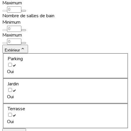
Maximum
Nombre de salles de bain
Minimum
Maximum
Extérieur
Parking
Oui
Jardin
Oui
Terrasse
Oui