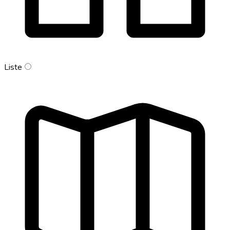
Liste