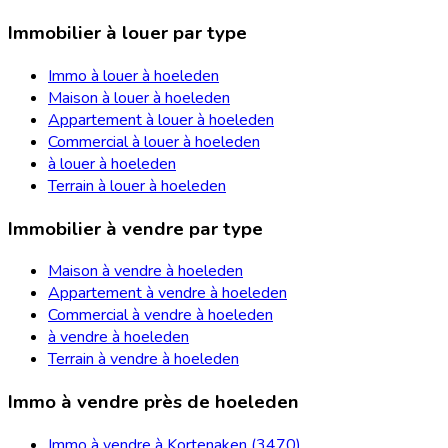
Immobilier à louer par type
Immo à louer à hoeleden
Maison à louer à hoeleden
Appartement à louer à hoeleden
Commercial à louer à hoeleden
à louer à hoeleden
Terrain à louer à hoeleden
Immobilier à vendre par type
Maison à vendre à hoeleden
Appartement à vendre à hoeleden
Commercial à vendre à hoeleden
à vendre à hoeleden
Terrain à vendre à hoeleden
Immo à vendre près de hoeleden
Immo à vendre à Kortenaken (3470)