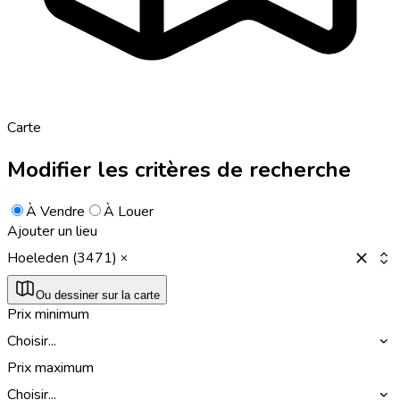
Carte
Modifier les critères de recherche
À Vendre
À Louer
Ajouter un lieu
Hoeleden (3471)
Ou dessiner sur la carte
Prix minimum
Choisir...
Prix maximum
Choisir...