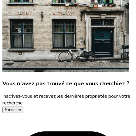
Vous n'avez pas trouvé ce que vous cherchiez ?
Inscrivez-vous et recevez les dernières propriétés pour votre
recherche
S'inscrire