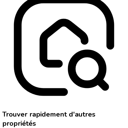
Trouver rapidement d'autres
propriétés