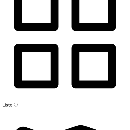
Liste