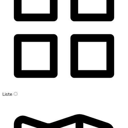
Liste