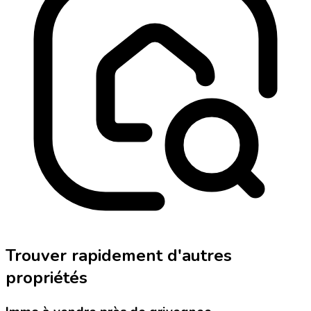
Trouver rapidement d'autres
propriétés