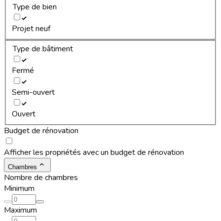
Type de bien
Projet neuf
Type de bâtiment
Fermé
Semi-ouvert
Ouvert
Budget de rénovation
Afficher les propriétés avec un budget de rénovation
Chambres
Nombre de chambres
Minimum
Maximum