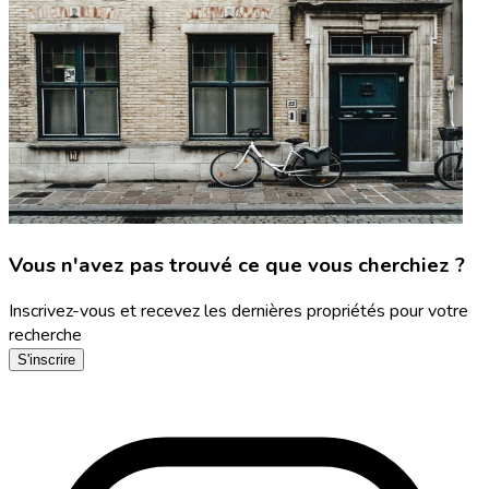
Vous n'avez pas trouvé ce que vous cherchiez ?
Inscrivez-vous et recevez les dernières propriétés pour votre
recherche
S'inscrire