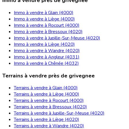
Immo à vendre près de grivegnee
Immo à vendre à Glain (4000)
Immo à vendre à Liège (4000)
Immo à vendre à Rocourt (4000)
Immo à vendre à Bressoux (4020)
Immo à vendre à Jupille-Sur-Meuse (4020)
Immo à vendre à Liège (4020)
Immo à vendre à Wandre (4020)
Immo à vendre à Angleur (4031)
Immo à vendre à Chênée (4032)
Terrains à vendre près de grivegnee
Terrains à vendre à Glain (4000)
Terrains à vendre à Liège (4000)
Terrains à vendre à Rocourt (4000)
Terrains à vendre à Bressoux (4020)
Terrains à vendre à Jupille-Sur-Meuse (4020)
Terrains à vendre à Liège (4020)
Terrains à vendre à Wandre (4020)