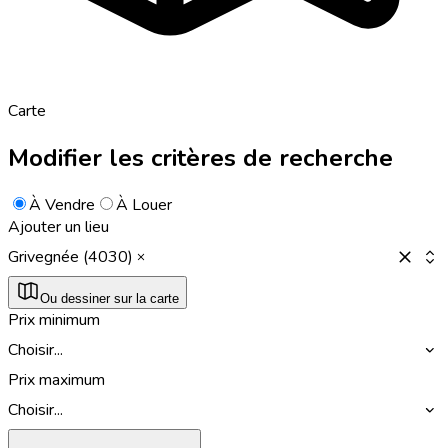
Carte
Modifier les critères de recherche
À Vendre
À Louer
Ajouter un lieu
Grivegnée (4030)
Ou dessiner sur la carte
Prix minimum
Choisir...
Prix maximum
Choisir...