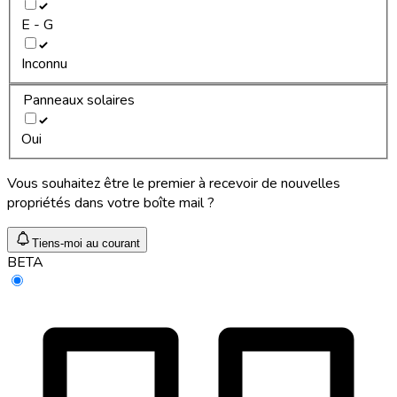
E - G
Inconnu
Panneaux solaires
Oui
Vous souhaitez être le premier à recevoir de nouvelles
propriétés dans votre boîte mail ?
Tiens-moi au courant
BETA