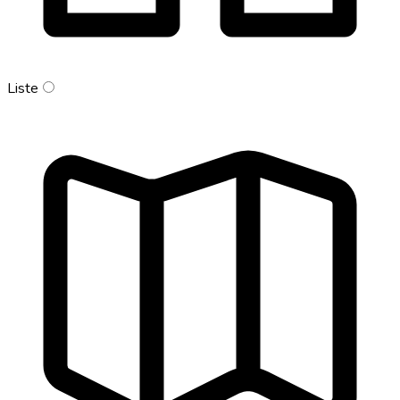
Liste