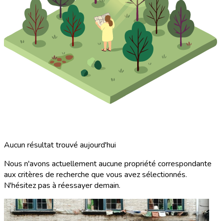
Aucun résultat trouvé aujourd'hui
Nous n'avons actuellement aucune propriété correspondante
aux critères de recherche que vous avez sélectionnés.
N'hésitez pas à réessayer demain.