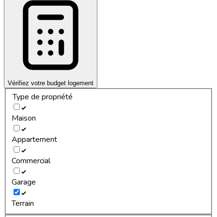
Vérifiez votre budget logement
Type de propriété
Maison
Appartement
Commercial
Garage
Terrain