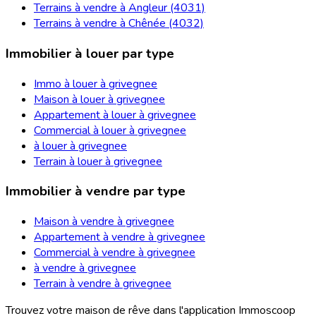
Terrains à vendre à Angleur (4031)
Terrains à vendre à Chênée (4032)
Immobilier à louer par type
Immo à louer à grivegnee
Maison à louer à grivegnee
Appartement à louer à grivegnee
Commercial à louer à grivegnee
à louer à grivegnee
Terrain à louer à grivegnee
Immobilier à vendre par type
Maison à vendre à grivegnee
Appartement à vendre à grivegnee
Commercial à vendre à grivegnee
à vendre à grivegnee
Terrain à vendre à grivegnee
Trouvez votre maison de rêve dans l'application Immoscoop