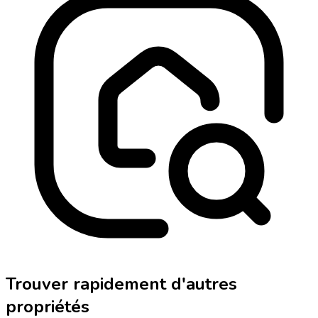
Trouver rapidement d'autres
propriétés