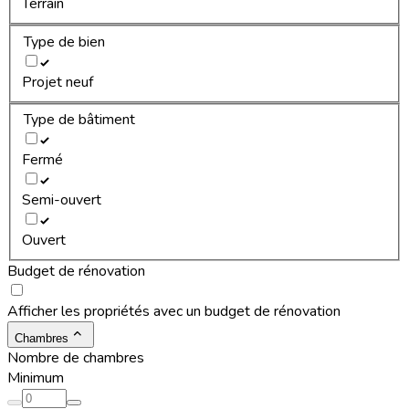
Terrain
Type de bien
Projet neuf
Type de bâtiment
Fermé
Semi-ouvert
Ouvert
Budget de rénovation
Afficher les propriétés avec un budget de rénovation
Chambres
Nombre de chambres
Minimum