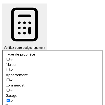
Vérifiez votre budget logement
Type de propriété
Maison
Appartement
Commercial
Garage