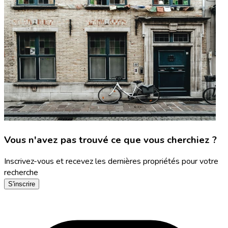
Vous n'avez pas trouvé ce que vous cherchiez ?
Inscrivez-vous et recevez les dernières propriétés pour votre
recherche
S'inscrire