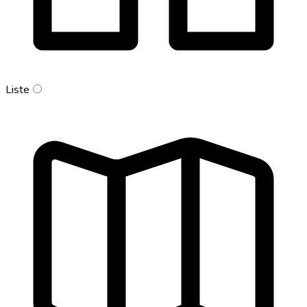
Liste