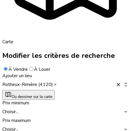
Carte
Modifier les critères de recherche
À Vendre
À Louer
Ajouter un lieu
Rotheux-Rimière (4120)
Ou dessiner sur la carte
Prix minimum
Choisir...
Prix maximum
Choisir...