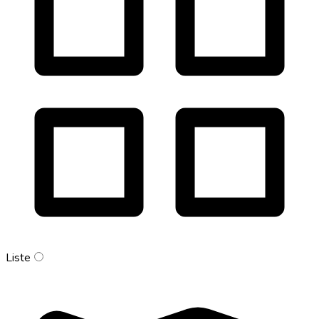
Liste