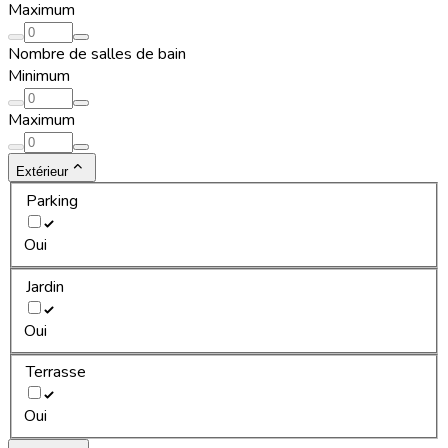
Maximum
Nombre de salles de bain
Minimum
Maximum
Extérieur
Parking
Oui
Jardin
Oui
Terrasse
Oui