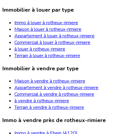
Immobilier à louer par type
Immo à louer à rotheux-rimiere
Maison à louer à rotheux-rimiere
Appartement à louer à rotheux-rimiere
Commercial à louer à rotheux-rimiere
à louer à rotheux-rimiere
Terrain à louer à rotheux-rimiere
Immobilier à vendre par type
Maison à vendre à rotheux-rimiere
Appartement à vendre à rotheux-rimiere
Commercial à vendre à rotheux-rimiere
à vendre à rotheux-rimiere
Terrain à vendre à rotheux-rimiere
Immo à vendre près de rotheux-rimiere
Immo à vendre à Ehein (4120)