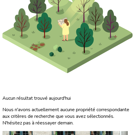
Aucun résultat trouvé aujourd'hui
Nous n'avons actuellement aucune propriété correspondante
aux critères de recherche que vous avez sélectionnés.
N'hésitez pas à réessayer demain.