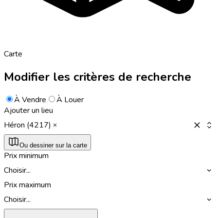
Carte
Modifier les critères de recherche
À Vendre
À Louer
Ajouter un lieu
Héron (4217)
Ou dessiner sur la carte
Prix minimum
Choisir...
Prix maximum
Choisir...