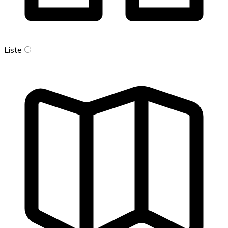
Liste