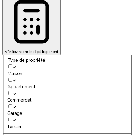
Vérifiez votre budget logement
Type de propriété
Maison
Appartement
Commercial
Garage
Terrain