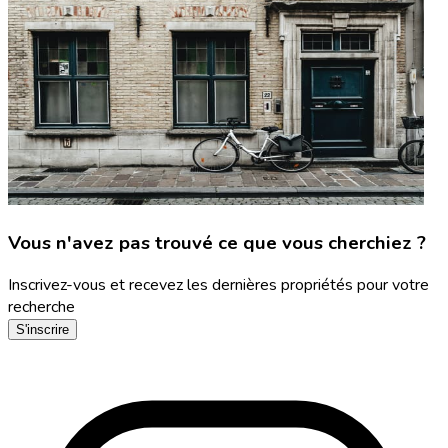
Vous n'avez pas trouvé ce que vous cherchiez ?
Inscrivez-vous et recevez les dernières propriétés pour votre
recherche
S'inscrire