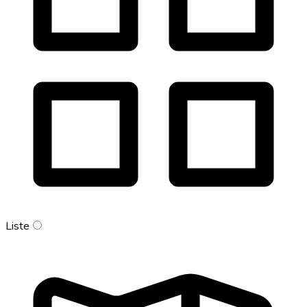
Liste