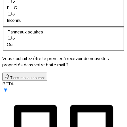
E - G
Inconnu
Panneaux solaires
Oui
Vous souhaitez être le premier à recevoir de nouvelles
propriétés dans votre boîte mail ?
Tiens-moi au courant
BETA