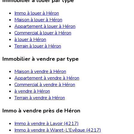
Immobilier à louer par type
Immo à louer à Héron
Maison à louer à Héron
Appartement à louer à Héron
Commercial à louer à Héron
à louer à Héron
Terrain à louer à Héron
Immobilier à vendre par type
Maison à vendre à Héron
Appartement à vendre à Héron
Commercial à vendre à Héron
à vendre à Héron
Terrain à vendre à Héron
Immo à vendre près de Héron
Immo à vendre à Lavoir (4217)
Immo à vendre à Waret-L'Evêque (4217)