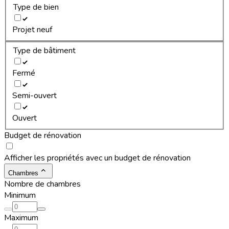
Type de bien
Projet neuf
Type de bâtiment
Fermé
Semi-ouvert
Ouvert
Budget de rénovation
Afficher les propriétés avec un budget de rénovation
Chambres
Nombre de chambres
Minimum
Maximum