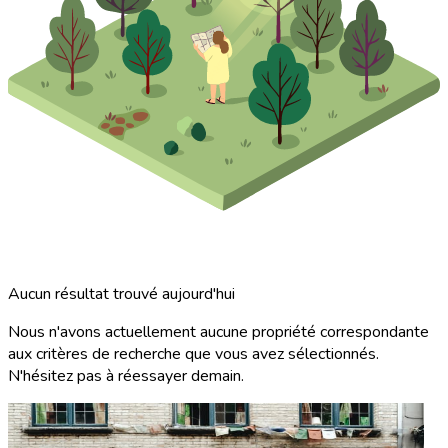
Aucun résultat trouvé aujourd'hui
Nous n'avons actuellement aucune propriété correspondante
aux critères de recherche que vous avez sélectionnés.
N'hésitez pas à réessayer demain.