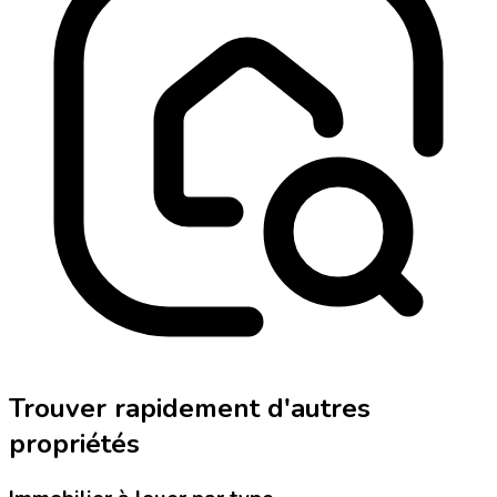
Trouver rapidement d'autres
propriétés