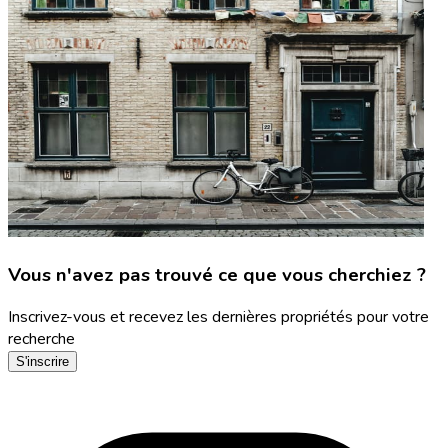
Vous n'avez pas trouvé ce que vous cherchiez ?
Inscrivez-vous et recevez les dernières propriétés pour votre
recherche
S'inscrire