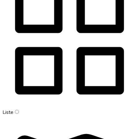
Liste