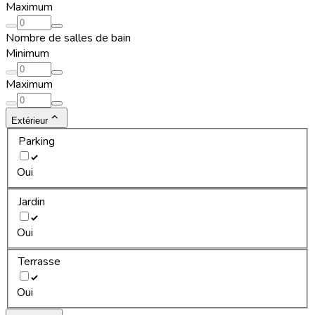
Maximum
Nombre de salles de bain
Minimum
Maximum
Extérieur
Parking
Oui
Jardin
Oui
Terrasse
Oui