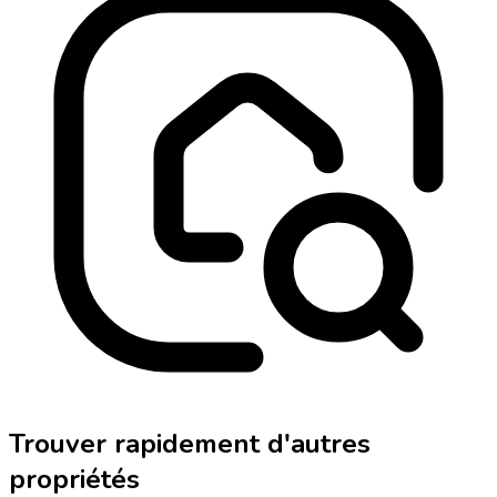
Trouver rapidement d'autres
propriétés