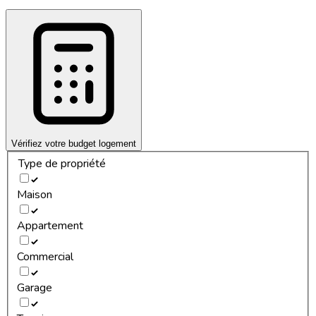
Vérifiez votre budget logement
Type de propriété
Maison
Appartement
Commercial
Garage