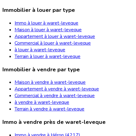
Immobilier à louer par type
Immo à louer à waret-leveque
Maison à louer à waret-leveque
Appartement à louer à waret-leveque
Commercial à louer à waret-leveque
à louer à waret-leveque
Terrain à louer à waret-leveque
Immobilier à vendre par type
Maison à vendre à waret-leveque
Appartement à vendre à waret-leveque
Commercial à vendre à waret-leveque
à vendre à waret-leveque
Terrain à vendre à waret-leveque
Immo à vendre près de waret-leveque
Immo à vendre à Héron (4217)