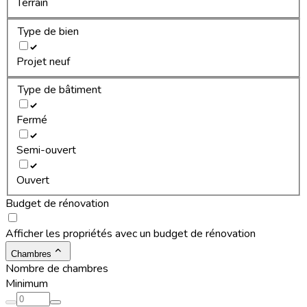
Terrain
Type de bien
Projet neuf
Type de bâtiment
Fermé
Semi-ouvert
Ouvert
Budget de rénovation
Afficher les propriétés avec un budget de rénovation
Chambres
Nombre de chambres
Minimum