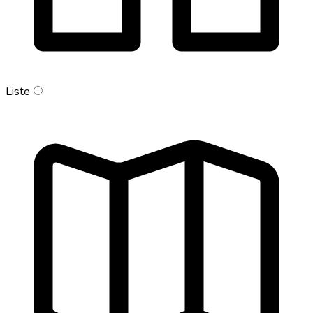
Liste