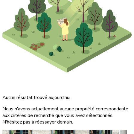
Aucun résultat trouvé aujourd'hui
Nous n'avons actuellement aucune propriété correspondante
aux critères de recherche que vous avez sélectionnés.
N'hésitez pas à réessayer demain.