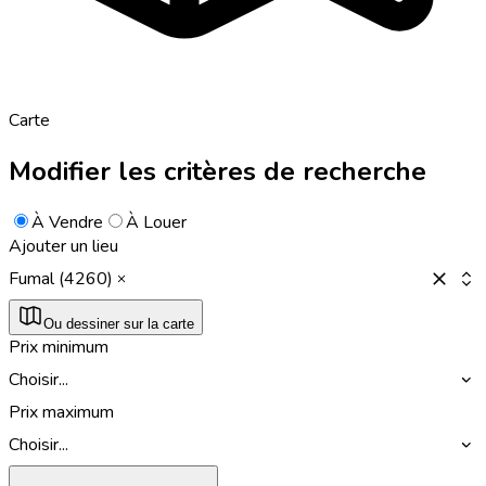
Carte
Modifier les critères de recherche
À Vendre
À Louer
Ajouter un lieu
Fumal (4260)
Ou dessiner sur la carte
Prix minimum
Choisir...
Prix maximum
Choisir...