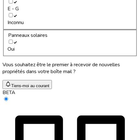
E - G
Inconnu
Panneaux solaires
Oui
Vous souhaitez être le premier à recevoir de nouvelles
propriétés dans votre boîte mail ?
Tiens-moi au courant
BETA