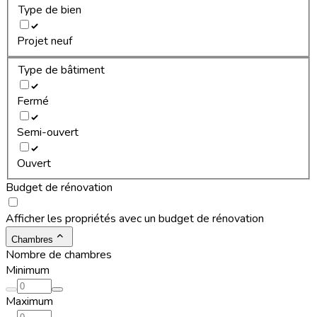
Type de bien
Projet neuf
Type de bâtiment
Fermé
Semi-ouvert
Ouvert
Budget de rénovation
Afficher les propriétés avec un budget de rénovation
Chambres
Nombre de chambres
Minimum
Maximum