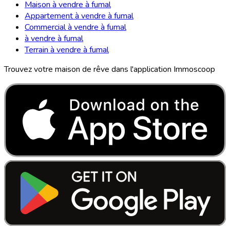
Maison à vendre à fumal
Appartement à vendre à fumal
Commercial à vendre à fumal
à vendre à fumal
Terrain à vendre à fumal
Trouvez votre maison de rêve dans l'application Immoscoop