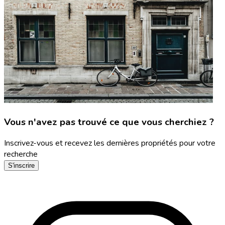
Vous n'avez pas trouvé ce que vous cherchiez ?
Inscrivez-vous et recevez les dernières propriétés pour votre
recherche
S'inscrire