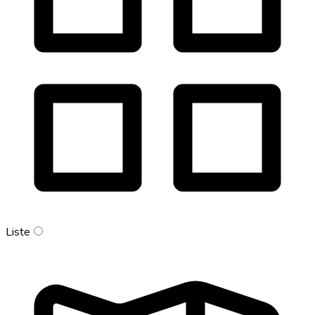
Liste