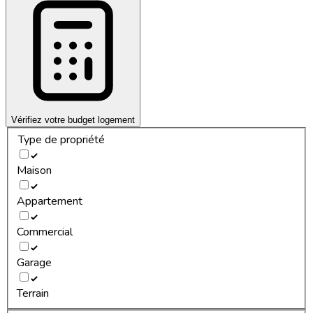
Vérifiez votre budget logement
Type de propriété
Maison
Appartement
Commercial
Garage
Terrain