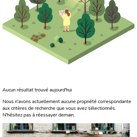
Aucun résultat trouvé aujourd'hui
Nous n'avons actuellement aucune propriété correspondante
aux critères de recherche que vous avez sélectionnés.
N'hésitez pas à réessayer demain.