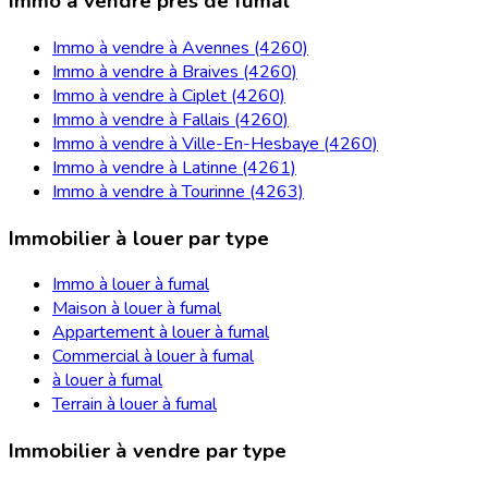
Immo à vendre près de fumal
Immo à vendre à Avennes (4260)
Immo à vendre à Braives (4260)
Immo à vendre à Ciplet (4260)
Immo à vendre à Fallais (4260)
Immo à vendre à Ville-En-Hesbaye (4260)
Immo à vendre à Latinne (4261)
Immo à vendre à Tourinne (4263)
Immobilier à louer par type
Immo à louer à fumal
Maison à louer à fumal
Appartement à louer à fumal
Commercial à louer à fumal
à louer à fumal
Terrain à louer à fumal
Immobilier à vendre par type