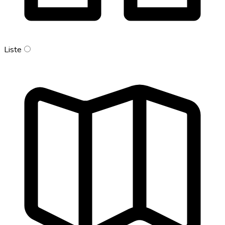
Liste