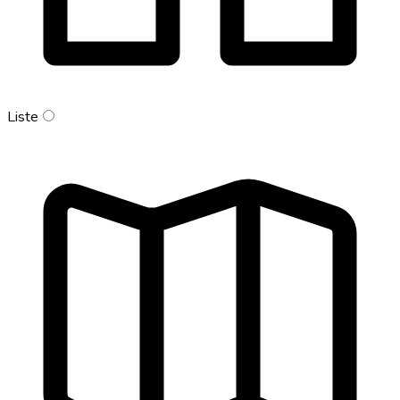
Liste