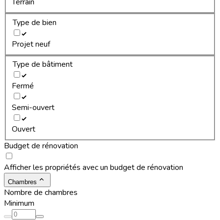
Terrain
Type de bien
Projet neuf
Type de bâtiment
Fermé
Semi-ouvert
Ouvert
Budget de rénovation
Afficher les propriétés avec un budget de rénovation
Chambres
Nombre de chambres
Minimum