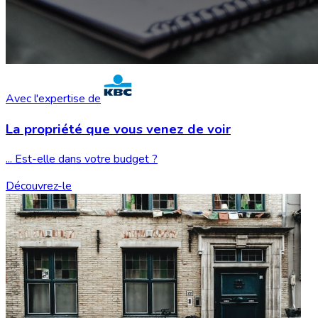
Avec l'expertise de
La propriété que vous
venez de voir
... Est-elle dans votre budget ?
Découvrez-le