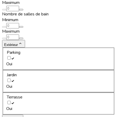
Maximum
Nombre de salles de bain
Minimum
Maximum
Extérieur
Parking
Oui
Jardin
Oui
Terrasse
Oui