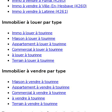
Immo à vendre à Fumal (4260)
Immo à vendre à Ville-En-Hesbaye (4260)
Immo à vendre à Latinne (4261)
Immobilier à louer par type
Immo à louer à tourinne
Maison à louer à tourinne
Appartement à louer à tourinne
Commercial à louer à tourinne
à louer à tourinne
Terrain à louer à tourinne
Immobilier à vendre par type
Maison à vendre à tourinne
Appartement à vendre à tourinne
Commercial à vendre à tourinne
à vendre à tourinne
Terrain à vendre à tourinne