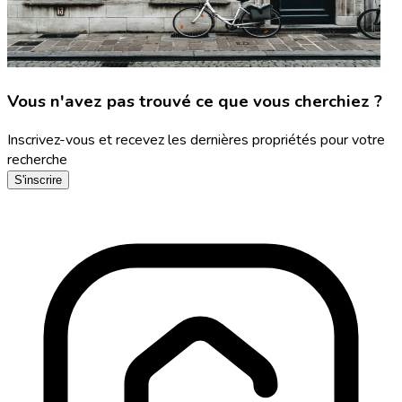
Vous n'avez pas trouvé ce que vous cherchiez ?
Inscrivez-vous et recevez les dernières propriétés pour votre
recherche
S'inscrire