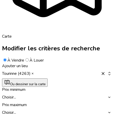
Carte
Modifier les critères de recherche
À Vendre
À Louer
Ajouter un lieu
Tourinne (4263)
Ou dessiner sur la carte
Prix minimum
Choisir...
Prix maximum
Choisir...