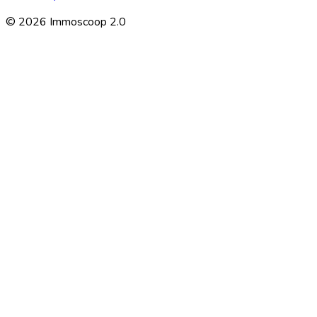
©
2026
Immoscoop 2.0