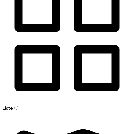
Liste