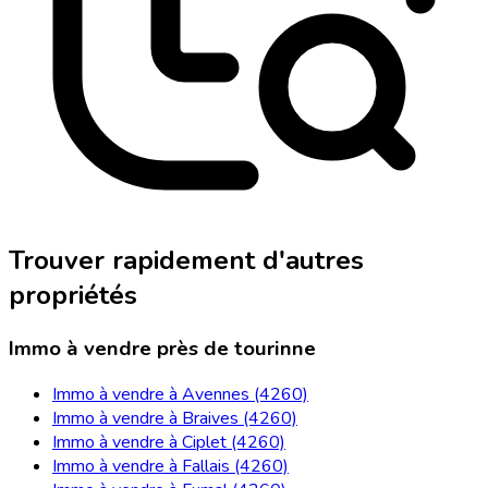
Trouver rapidement d'autres
propriétés
Immo à vendre près de tourinne
Immo à vendre à Avennes (4260)
Immo à vendre à Braives (4260)
Immo à vendre à Ciplet (4260)
Immo à vendre à Fallais (4260)