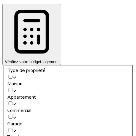
Vérifiez votre budget logement
Type de propriété
Maison
Appartement
Commercial
Garage