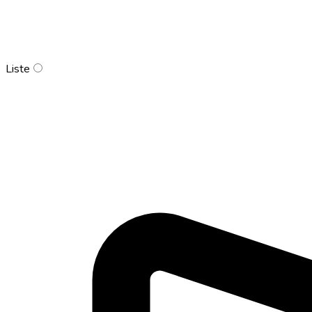
Liste