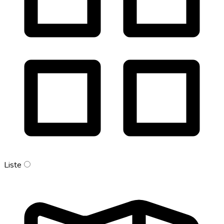
Liste