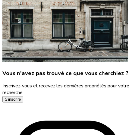
Vous n'avez pas trouvé ce que vous cherchiez ?
Inscrivez-vous et recevez les dernières propriétés pour votre
recherche
S'inscrire