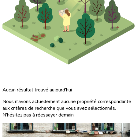
Aucun résultat trouvé aujourd'hui
Nous n'avons actuellement aucune propriété correspondante
aux critères de recherche que vous avez sélectionnés.
N'hésitez pas à réessayer demain.