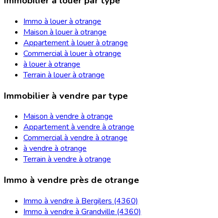
Immobilier à louer par type
Immo à louer à otrange
Maison à louer à otrange
Appartement à louer à otrange
Commercial à louer à otrange
à louer à otrange
Terrain à louer à otrange
Immobilier à vendre par type
Maison à vendre à otrange
Appartement à vendre à otrange
Commercial à vendre à otrange
à vendre à otrange
Terrain à vendre à otrange
Immo à vendre près de otrange
Immo à vendre à Bergilers (4360)
Immo à vendre à Grandville (4360)