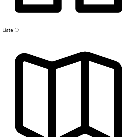
Liste