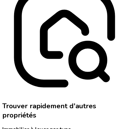
Trouver rapidement d'autres
propriétés