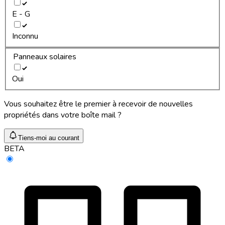
E - G
Inconnu
Panneaux solaires
Oui
Vous souhaitez être le premier à recevoir de nouvelles
propriétés dans votre boîte mail ?
Tiens-moi au courant
BETA