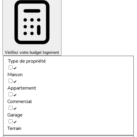
Vérifiez votre budget logement
Type de propriété
Maison
Appartement
Commercial
Garage
Terrain