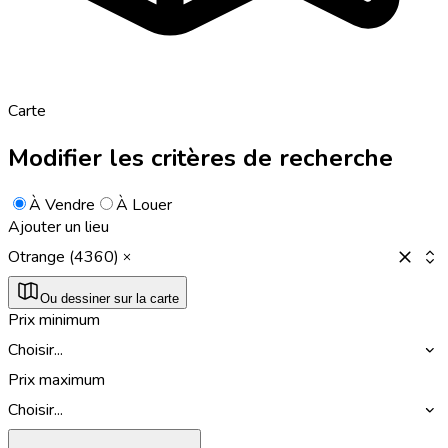
Carte
Modifier les critères de recherche
À Vendre
À Louer
Ajouter un lieu
Otrange (4360)
Ou dessiner sur la carte
Prix minimum
Choisir...
Prix maximum
Choisir...