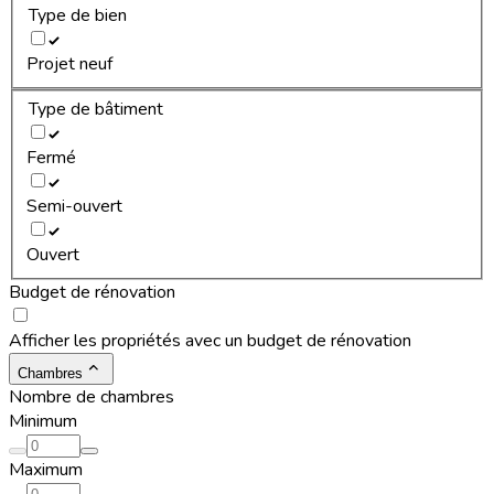
Type de bien
Projet neuf
Type de bâtiment
Fermé
Semi-ouvert
Ouvert
Budget de rénovation
Afficher les propriétés avec un budget de rénovation
Chambres
Nombre de chambres
Minimum
Maximum