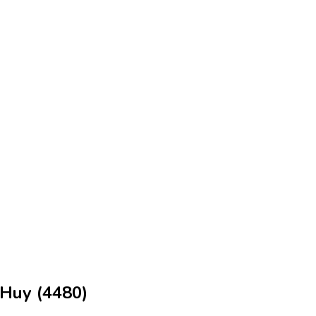
-Huy (4480)