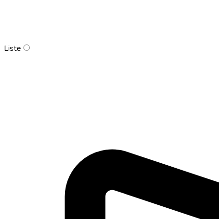
Liste