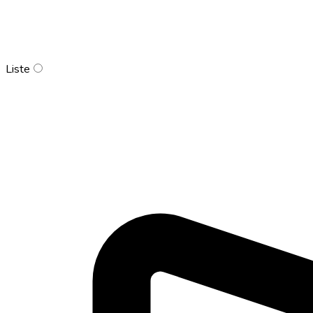
Liste