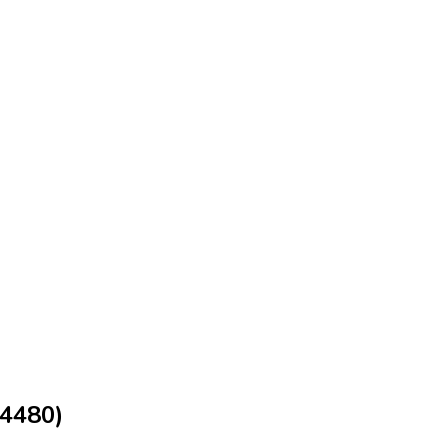
(4480)