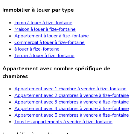
Immobilier à louer par type
Immo à louer à fize-fontaine
Maison à louer à fize-fontaine
Appartement à louer à fize-fontaine
Commercial à louer à fize-fontaine
à louer à fize-fontaine
Terrain à louer à fize-fontaine
Appartement avec nombre spécifique de
chambres
Appartement avec 1 chambre à vendre à fize-fontaine
Appartement avec 2 chambres à vendre à fize-fontaine
Appartement avec 3 chambres à vendre à fize-fontaine
Appartement avec 4 chambres à vendre à fize-fontaine
Appartement avec 5 chambres à vendre à fize-fontaine
Tous les appartements à vendre à fize-fontaine