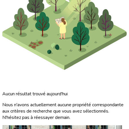
Aucun résultat trouvé aujourd'hui
Nous n'avons actuellement aucune propriété correspondante
aux critères de recherche que vous avez sélectionnés.
N'hésitez pas à réessayer demain.