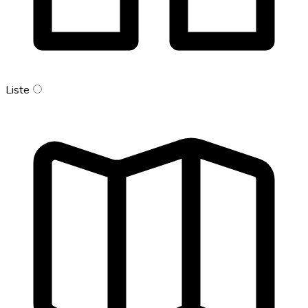
Liste