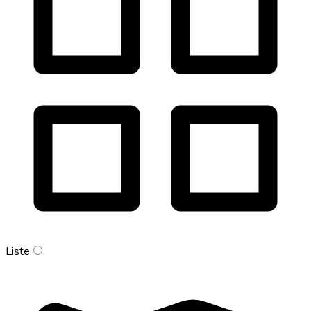
Liste