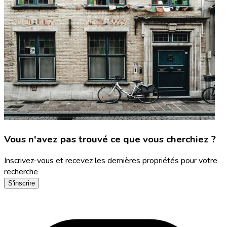
Vous n'avez pas trouvé ce que vous cherchiez ?
Inscrivez-vous et recevez les dernières propriétés pour votre
recherche
S'inscrire