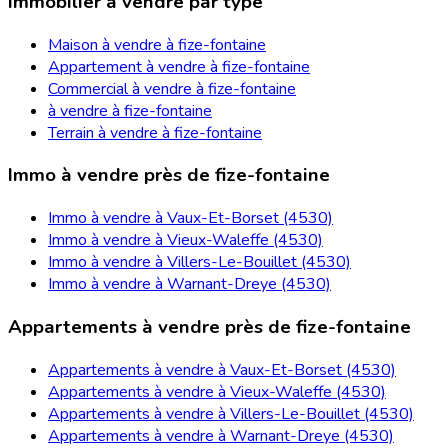
Immobilier à vendre par type
Maison à vendre à fize-fontaine
Appartement à vendre à fize-fontaine
Commercial à vendre à fize-fontaine
à vendre à fize-fontaine
Terrain à vendre à fize-fontaine
Immo à vendre près de fize-fontaine
Immo à vendre à Vaux-Et-Borset (4530)
Immo à vendre à Vieux-Waleffe (4530)
Immo à vendre à Villers-Le-Bouillet (4530)
Immo à vendre à Warnant-Dreye (4530)
Appartements à vendre près de fize-fontaine
Appartements à vendre à Vaux-Et-Borset (4530)
Appartements à vendre à Vieux-Waleffe (4530)
Appartements à vendre à Villers-Le-Bouillet (4530)
Appartements à vendre à Warnant-Dreye (4530)